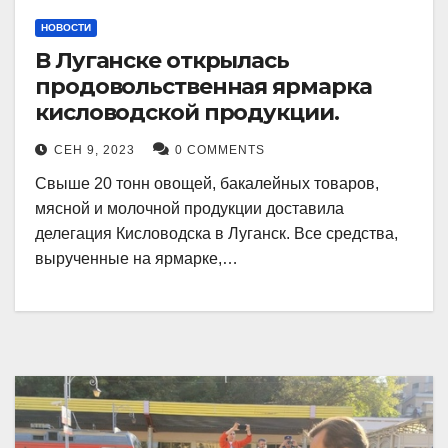
НОВОСТИ
В Луганске открылась
продовольственная ярмарка
кисловодской продукции.
СЕН 9, 2023
0 COMMENTS
Свыше 20 тонн овощей, бакалейных товаров,
мясной и молочной продукции доставила
делегация Кисловодска в Луганск. Все средства,
вырученные на ярмарке,…