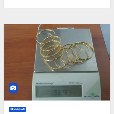
КРИМИНАЛ