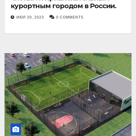
курортным городом в России.
ИЮЛ 20, 2023
0 COMMENTS