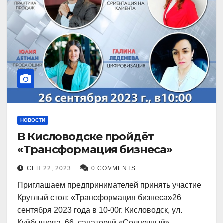
НОВОСТИ
В Кисловодске пройдёт
«Трансформация бизнеса»
СЕН 22, 2023
0 COMMENTS
Приглашаем предпринимателей принять участие
Круглый стол: «Трансформация бизнеса»26
сентября 2023 года в 10-00г. Кисловодск, ул.
Куйбышева, 66, санаторий «Солнечный»