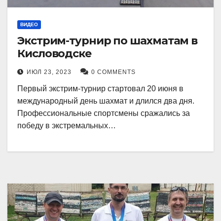
ВИДЕО
Экстрим-турнир по шахматам в
Кисловодске
ИЮЛ 23, 2023
0 COMMENTS
Первый экстрим-турнир стартовал 20 июня в
международный день шахмат и длился два дня.
Профессиональные спортсмены сражались за
победу в экстремальных…