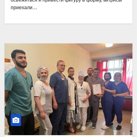
приехали…