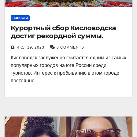
НОВОСТИ
Курортный сбор Кисловодска
достиг рекордной суммы.
ИЮЛ 19, 2023
0 COMMENTS
Кисловодск заслуженно считается одним из самых
популярных городов на юге России среди
туристов. Интерес к пребыванию в этом городе
постоянно…