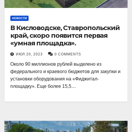
НОВОСТИ
В Кисловодске, Ставропольский
край, скоро появится первая
«умная площадка».
ИЮЛ 20, 2023
0 COMMENTS
Около 90 миллионов рублей выделено из
федерального и краевого бюджетов для закупки и
установки оборудования на «Фиджитал-
площадку». Еще более 15,5…