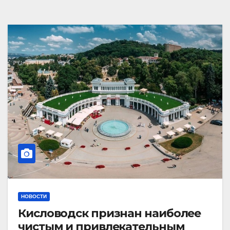
НОВОСТИ
Кисловодск признан наиболее
чистым и привлекательным