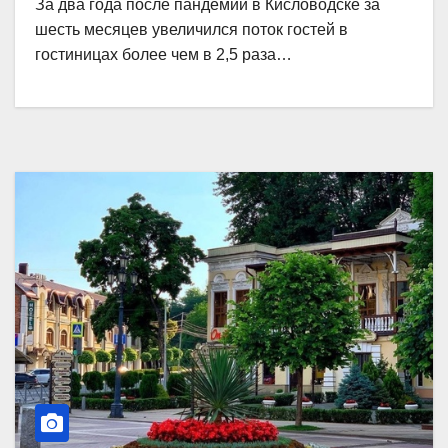
За два года после пандемии в Кисловодске за
шесть месяцев увеличился поток гостей в
гостиницах более чем в 2,5 раза…