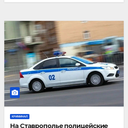
КРИМИНАЛ
На Ставрополье полицейские