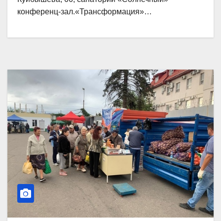
конференц-зал.«Трансформация»…