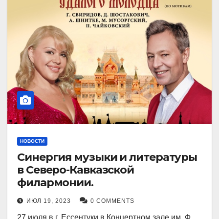
НОВОСТИ
Синергия музыки и литературы
в Северо-Кавказской
филармонии.
ИЮЛ 19, 2023
0 COMMENTS
27 июля в г. Ессентуки в Концертном зале им. Ф.