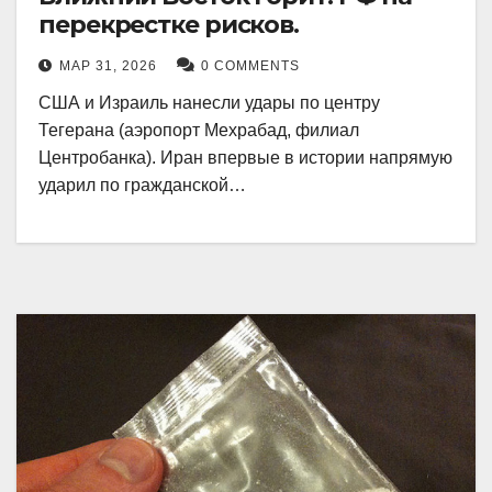
перекрестке рисков.
МАР 31, 2026
0 COMMENTS
США и Израиль нанесли удары по центру
Тегерана (аэропорт Мехрабад, филиал
Центробанка). Иран впервые в истории напрямую
ударил по гражданской…