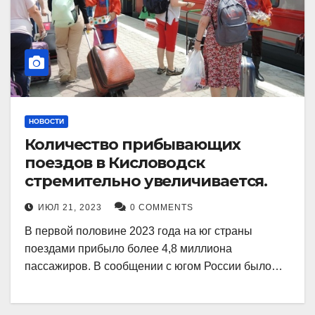
НОВОСТИ
Количество прибывающих
поездов в Кисловодск
стремительно увеличивается.
ИЮЛ 21, 2023
0 COMMENTS
В первой половине 2023 года на юг страны
поездами прибыло более 4,8 миллиона
пассажиров. В сообщении с югом России было…