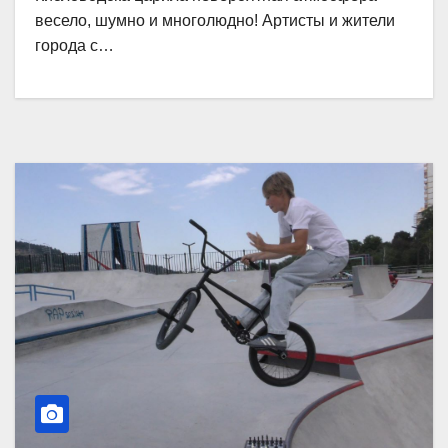
весело, шумно и многолюдно! Артисты и жители
города с…