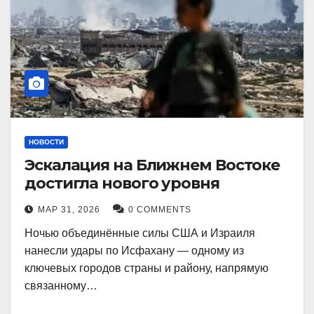
НОВОСТИ
Эскалация на Ближнем Востоке
достигла нового уровня
МАР 31, 2026
0 COMMENTS
Ночью объединённые силы США и Израиля
нанесли удары по Исфахану — одному из
ключевых городов страны и району, напрямую
связанному…