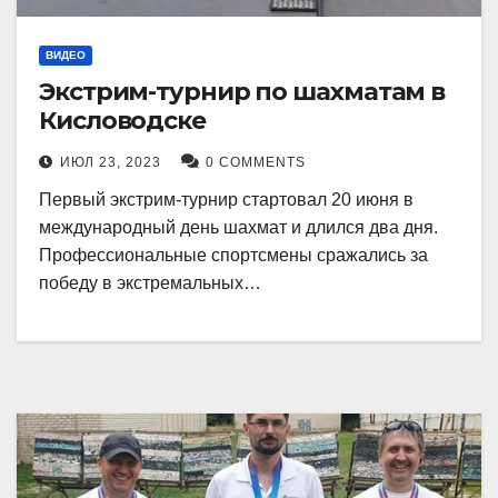
ВИДЕО
Экстрим-турнир по шахматам в
Кисловодске
ИЮЛ 23, 2023
0 COMMENTS
Первый экстрим-турнир стартовал 20 июня в
международный день шахмат и длился два дня.
Профессиональные спортсмены сражались за
победу в экстремальных…