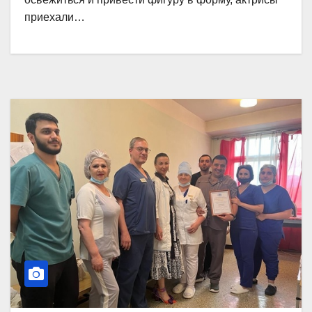
приехали…