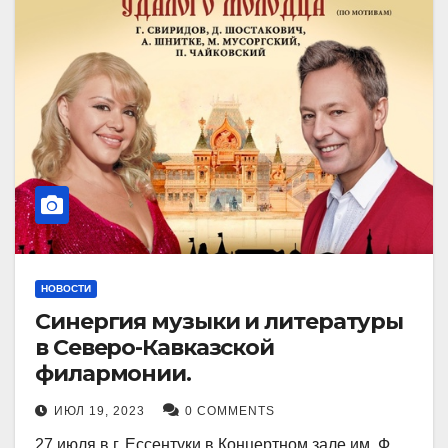
НОВОСТИ
Синергия музыки и литературы
в Северо-Кавказской
филармонии.
ИЮЛ 19, 2023
0 COMMENTS
27 июля в г. Ессентуки в Концертном зале им. Ф.