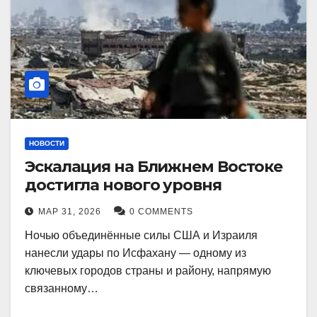
НОВОСТИ
Эскалация на Ближнем Востоке
достигла нового уровня
МАР 31, 2026
0 COMMENTS
Ночью объединённые силы США и Израиля
нанесли удары по Исфахану — одному из
ключевых городов страны и району, напрямую
связанному…