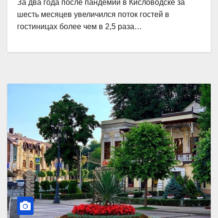
За два года после пандемии в Кисловодске за
шесть месяцев увеличился поток гостей в
гостиницах более чем в 2,5 раза…