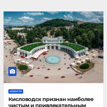
НОВОСТИ
Кисловодск признан наиболее
чистым и привлекательным