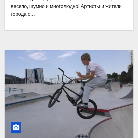
весело, шумно и многолюдно! Артисты и жители
города с…