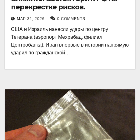
перекрестке рисков.
МАР 31, 2026
0 COMMENTS
США и Израиль нанесли удары по центру
Тегерана (аэропорт Мехрабад, филиал
Центробанка). Иран впервые в истории напрямую
ударил по гражданской…