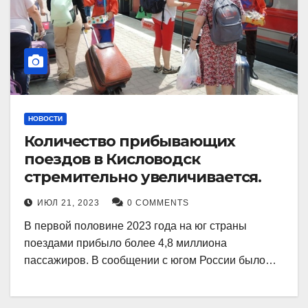
НОВОСТИ
Количество прибывающих
поездов в Кисловодск
стремительно увеличивается.
ИЮЛ 21, 2023
0 COMMENTS
В первой половине 2023 года на юг страны
поездами прибыло более 4,8 миллиона
пассажиров. В сообщении с югом России было…