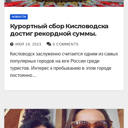
НОВОСТИ
Курортный сбор Кисловодска
достиг рекордной суммы.
ИЮЛ 19, 2023
0 COMMENTS
Кисловодск заслуженно считается одним из самых
популярных городов на юге России среди
туристов. Интерес к пребыванию в этом городе
постоянно…