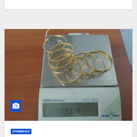
КРИМИНАЛ