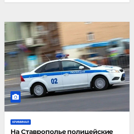
КРИМИНАЛ
На Ставрополье полицейские