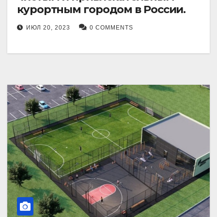
курортным городом в России.
ИЮЛ 20, 2023
0 COMMENTS