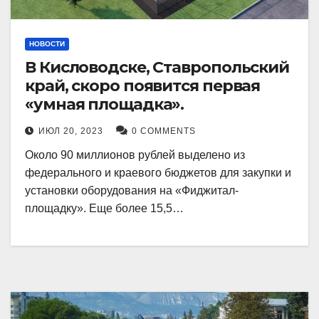
НОВОСТИ
В Кисловодске, Ставропольский
край, скоро появится первая
«умная площадка».
ИЮЛ 20, 2023
0 COMMENTS
Около 90 миллионов рублей выделено из
федерального и краевого бюджетов для закупки и
установки оборудования на «Фиджитал-
площадку». Еще более 15,5…