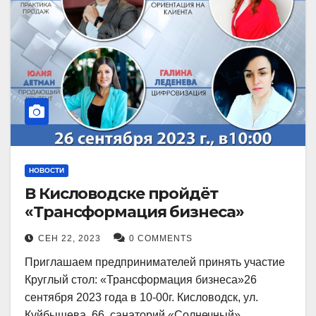
НОВОСТИ
В Кисловодске пройдёт
«Трансформация бизнеса»
СЕН 22, 2023
0 COMMENTS
Приглашаем предпринимателей принять участие
Круглый стол: «Трансформация бизнеса»26
сентября 2023 года в 10-00г. Кисловодск, ул.
Куйбышева, 66, санаторий «Солнечный»