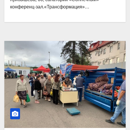
конференц-зал.«Трансформация»…