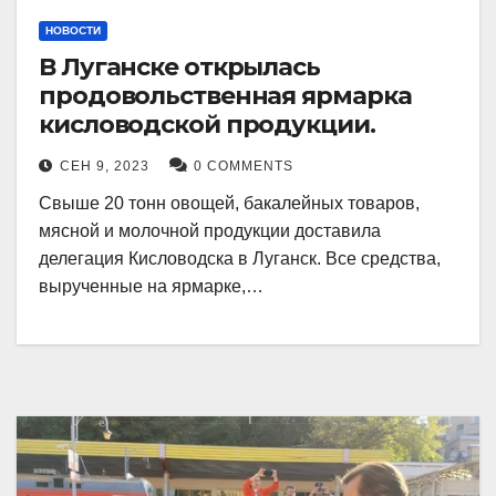
НОВОСТИ
В Луганске открылась
продовольственная ярмарка
кисловодской продукции.
СЕН 9, 2023
0 COMMENTS
Свыше 20 тонн овощей, бакалейных товаров,
мясной и молочной продукции доставила
делегация Кисловодска в Луганск. Все средства,
вырученные на ярмарке,…