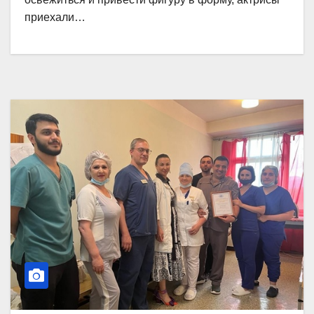
приехали…