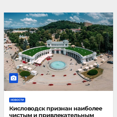
НОВОСТИ
Кисловодск признан наиболее
чистым и привлекательным