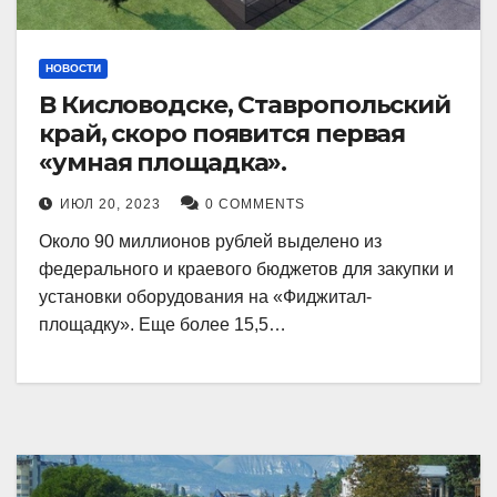
НОВОСТИ
В Кисловодске, Ставропольский
край, скоро появится первая
«умная площадка».
ИЮЛ 20, 2023
0 COMMENTS
Около 90 миллионов рублей выделено из
федерального и краевого бюджетов для закупки и
установки оборудования на «Фиджитал-
площадку». Еще более 15,5…