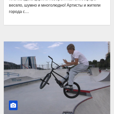
весело, шумно и многолюдно! Артисты и жители
города с…