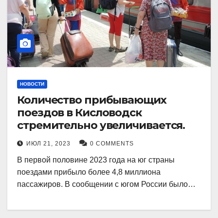
НОВОСТИ
Количество прибывающих
поездов в Кисловодск
стремительно увеличивается.
ИЮЛ 21, 2023
0 COMMENTS
В первой половине 2023 года на юг страны
поездами прибыло более 4,8 миллиона
пассажиров. В сообщении с югом России было…