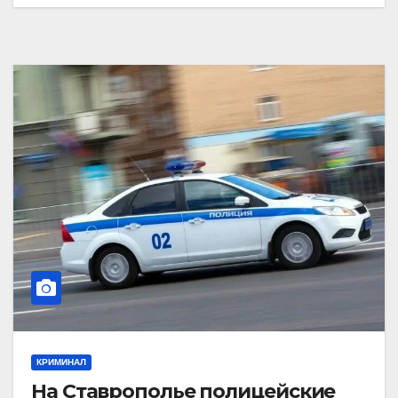
КРИМИНАЛ
На Ставрополье полицейские