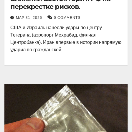
перекрестке рисков.
МАР 31, 2026
0 COMMENTS
США и Израиль нанесли удары по центру
Тегерана (аэропорт Мехрабад, филиал
Центробанка). Иран впервые в истории напрямую
ударил по гражданской…