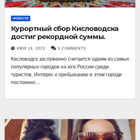
НОВОСТИ
Курортный сбор Кисловодска
достиг рекордной суммы.
ИЮЛ 19, 2023
0 COMMENTS
Кисловодск заслуженно считается одним из самых
популярных городов на юге России среди
туристов. Интерес к пребыванию в этом городе
постоянно…