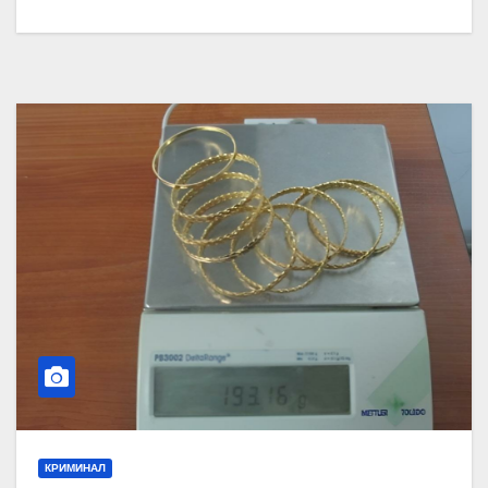
КРИМИНАЛ