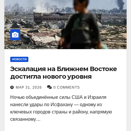
НОВОСТИ
Эскалация на Ближнем Востоке
достигла нового уровня
МАР 31, 2026
0 COMMENTS
Ночью объединённые силы США и Израиля
нанесли удары по Исфахану — одному из
ключевых городов страны и району, напрямую
связанному…