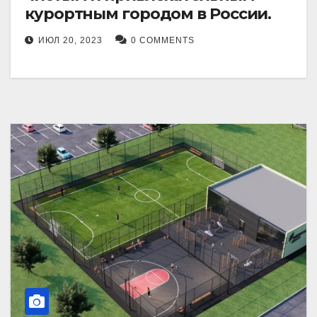
курортным городом в России.
ИЮЛ 20, 2023
0 COMMENTS