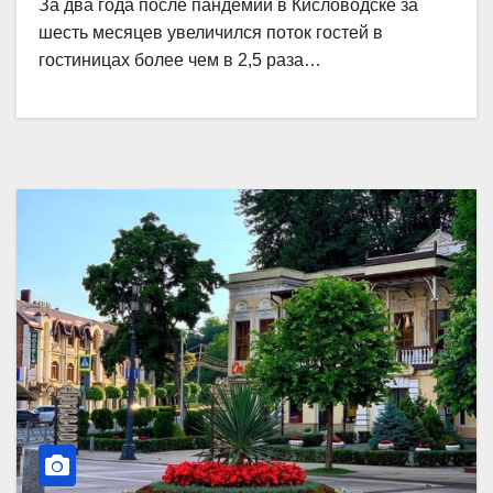
За два года после пандемии в Кисловодске за
шесть месяцев увеличился поток гостей в
гостиницах более чем в 2,5 раза…