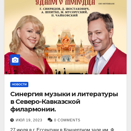
НОВОСТИ
Синергия музыки и литературы
в Северо-Кавказской
филармонии.
ИЮЛ 19, 2023
0 COMMENTS
27 июля в г. Ессентуки в Концертном зале им. Ф.