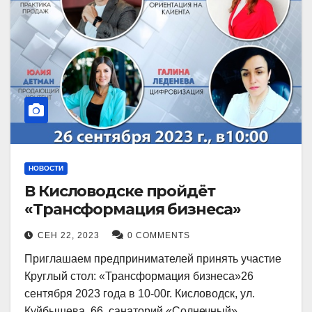
НОВОСТИ
В Кисловодске пройдёт
«Трансформация бизнеса»
СЕН 22, 2023
0 COMMENTS
Приглашаем предпринимателей принять участие
Круглый стол: «Трансформация бизнеса»26
сентября 2023 года в 10-00г. Кисловодск, ул.
Куйбышева, 66, санаторий «Солнечный»