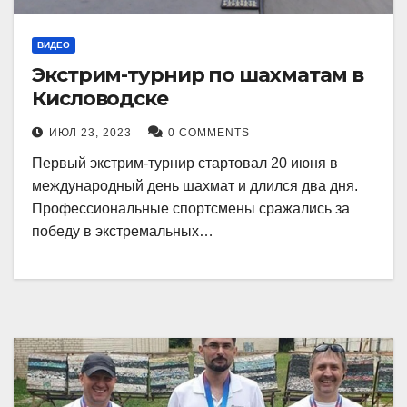
ВИДЕО
Экстрим-турнир по шахматам в
Кисловодске
ИЮЛ 23, 2023
0 COMMENTS
Первый экстрим-турнир стартовал 20 июня в
международный день шахмат и длился два дня.
Профессиональные спортсмены сражались за
победу в экстремальных…