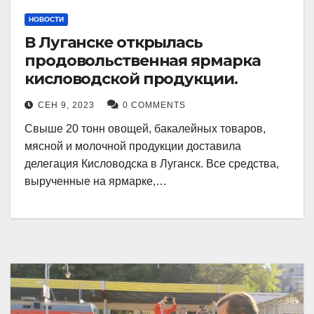
НОВОСТИ
В Луганске открылась
продовольственная ярмарка
кисловодской продукции.
СЕН 9, 2023
0 COMMENTS
Свыше 20 тонн овощей, бакалейных товаров,
мясной и молочной продукции доставила
делегация Кисловодска в Луганск. Все средства,
вырученные на ярмарке,…