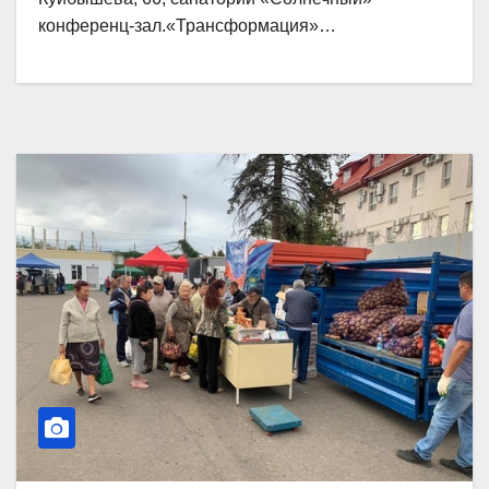
конференц-зал.«Трансформация»…