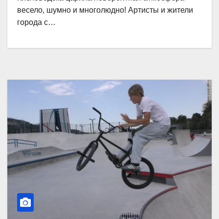
весело, шумно и многолюдно! Артисты и жители
города с…