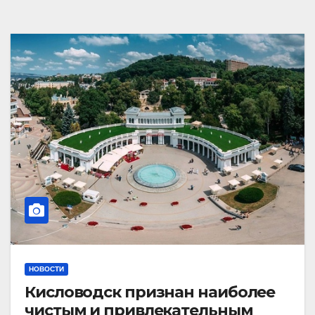
НОВОСТИ
Кисловодск признан наиболее
чистым и привлекательным