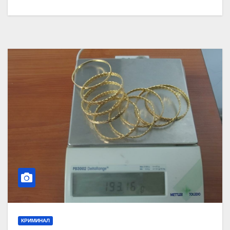
КРИМИНАЛ