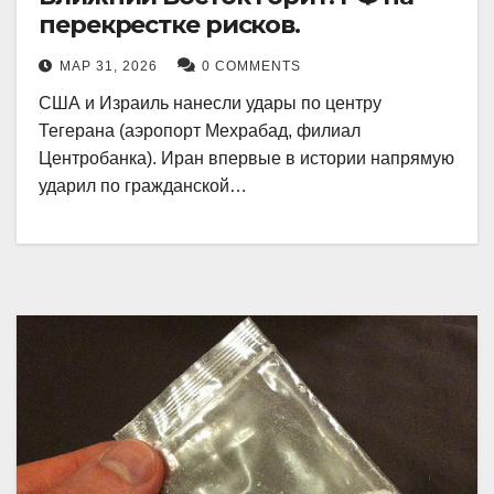
перекрестке рисков.
МАР 31, 2026
0 COMMENTS
США и Израиль нанесли удары по центру
Тегерана (аэропорт Мехрабад, филиал
Центробанка). Иран впервые в истории напрямую
ударил по гражданской…