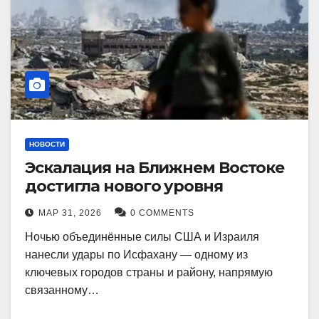
НОВОСТИ
Эскалация на Ближнем Востоке
достигла нового уровня
МАР 31, 2026
0 COMMENTS
Ночью объединённые силы США и Израиля
нанесли удары по Исфахану — одному из
ключевых городов страны и району, напрямую
связанному…