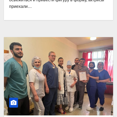
приехали…