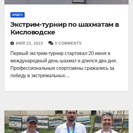
ВИДЕО
Экстрим-турнир по шахматам в
Кисловодске
ИЮЛ 23, 2023
0 COMMENTS
Первый экстрим-турнир стартовал 20 июня в
международный день шахмат и длился два дня.
Профессиональные спортсмены сражались за
победу в экстремальных…