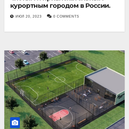
курортным городом в России.
ИЮЛ 20, 2023
0 COMMENTS