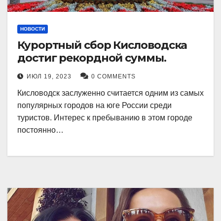
НОВОСТИ
Курортный сбор Кисловодска
достиг рекордной суммы.
ИЮЛ 19, 2023
0 COMMENTS
Кисловодск заслуженно считается одним из самых
популярных городов на юге России среди
туристов. Интерес к пребыванию в этом городе
постоянно…