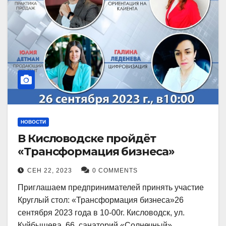
НОВОСТИ
В Кисловодске пройдёт
«Трансформация бизнеса»
СЕН 22, 2023
0 COMMENTS
Приглашаем предпринимателей принять участие
Круглый стол: «Трансформация бизнеса»26
сентября 2023 года в 10-00г. Кисловодск, ул.
Куйбышева, 66, санаторий «Солнечный»