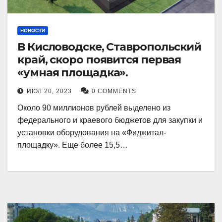
НОВОСТИ
В Кисловодске, Ставропольский
край, скоро появится первая
«умная площадка».
ИЮЛ 20, 2023
0 COMMENTS
Около 90 миллионов рублей выделено из
федерального и краевого бюджетов для закупки и
установки оборудования на «Фиджитал-
площадку». Еще более 15,5…