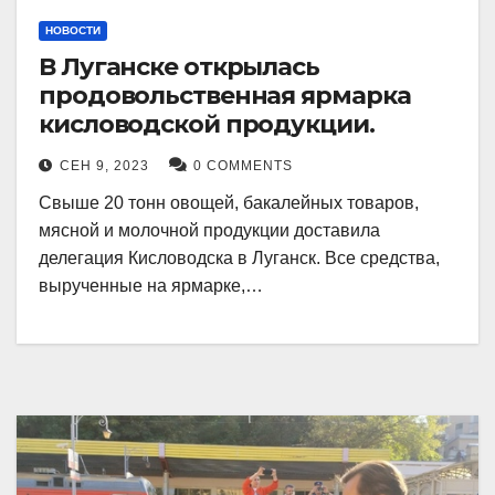
НОВОСТИ
В Луганске открылась
продовольственная ярмарка
кисловодской продукции.
СЕН 9, 2023
0 COMMENTS
Свыше 20 тонн овощей, бакалейных товаров,
мясной и молочной продукции доставила
делегация Кисловодска в Луганск. Все средства,
вырученные на ярмарке,…