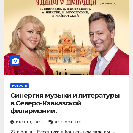
НОВОСТИ
Синергия музыки и литературы
в Северо-Кавказской
филармонии.
ИЮЛ 19, 2023
0 COMMENTS
27 июля в г. Ессентуки в Концертном зале им. Ф.