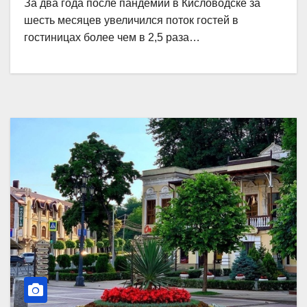
За два года после пандемии в Кисловодске за
шесть месяцев увеличился поток гостей в
гостиницах более чем в 2,5 раза…