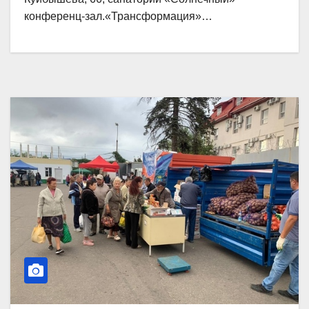
конференц-зал.«Трансформация»…