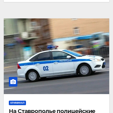
КРИМИНАЛ
На Ставрополье полицейские