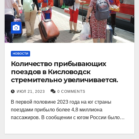
НОВОСТИ
Количество прибывающих
поездов в Кисловодск
стремительно увеличивается.
ИЮЛ 21, 2023
0 COMMENTS
В первой половине 2023 года на юг страны
поездами прибыло более 4,8 миллиона
пассажиров. В сообщении с югом России было…