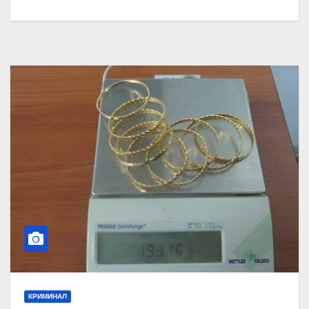
КРИМИНАЛ