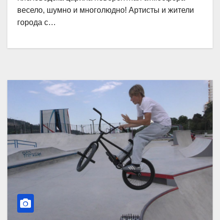
весело, шумно и многолюдно! Артисты и жители
города с…