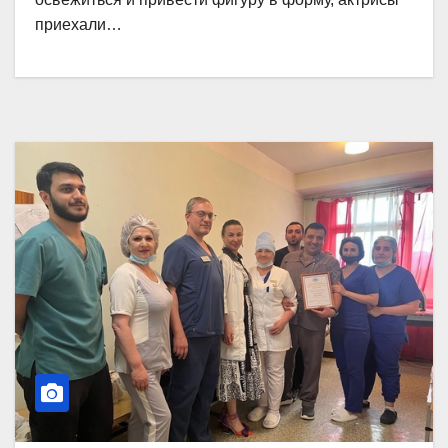
приехали…