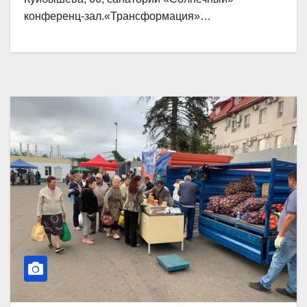
конференц-зал.«Трансформация»…