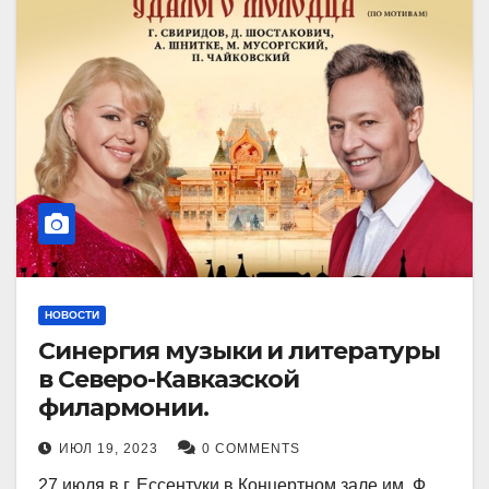
НОВОСТИ
Синергия музыки и литературы
в Северо-Кавказской
филармонии.
ИЮЛ 19, 2023
0 COMMENTS
27 июля в г. Ессентуки в Концертном зале им. Ф.