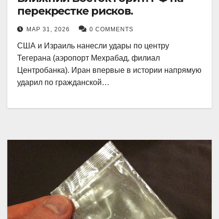
перекрестке рисков.
МАР 31, 2026
0 COMMENTS
США и Израиль нанесли удары по центру
Тегерана (аэропорт Мехрабад, филиал
Центробанка). Иран впервые в истории напрямую
ударил по гражданской…