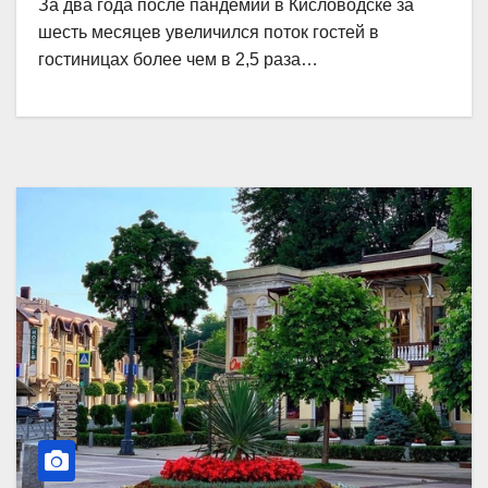
За два года после пандемии в Кисловодске за
шесть месяцев увеличился поток гостей в
гостиницах более чем в 2,5 раза…