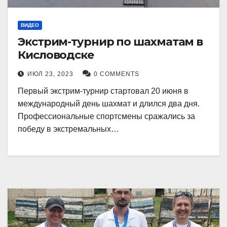
ВИДЕО
Экстрим-турнир по шахматам в
Кисловодске
ИЮЛ 23, 2023
0 COMMENTS
Первый экстрим-турнир стартовал 20 июня в
международный день шахмат и длился два дня.
Профессиональные спортсмены сражались за
победу в экстремальных…