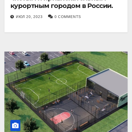
курортным городом в России.
ИЮЛ 20, 2023
0 COMMENTS