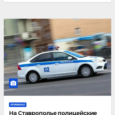
КРИМИНАЛ
На Ставрополье полицейские