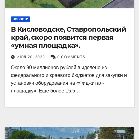
НОВОСТИ
В Кисловодске, Ставропольский
край, скоро появится первая
«умная площадка».
ИЮЛ 20, 2023
0 COMMENTS
Около 90 миллионов рублей выделено из
федерального и краевого бюджетов для закупки и
установки оборудования на «Фиджитал-
площадку». Еще более 15,5…