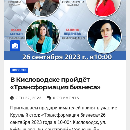
НОВОСТИ
В Кисловодске пройдёт
«Трансформация бизнеса»
СЕН 22, 2023
0 COMMENTS
Приглашаем предпринимателей принять участие
Круглый стол: «Трансформация бизнеса»26
сентября 2023 года в 10-00г. Кисловодск, ул.
Куйбышева, 66, санаторий «Солнечный»