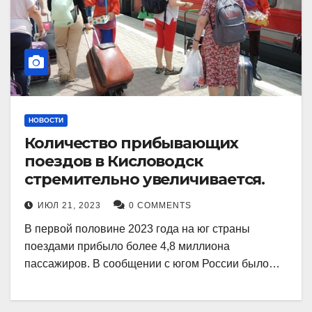
НОВОСТИ
Количество прибывающих
поездов в Кисловодск
стремительно увеличивается.
ИЮЛ 21, 2023
0 COMMENTS
В первой половине 2023 года на юг страны
поездами прибыло более 4,8 миллиона
пассажиров. В сообщении с югом России было…