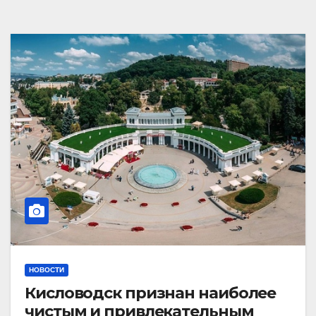
НОВОСТИ
Кисловодск признан наиболее
чистым и привлекательным