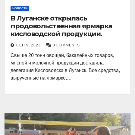
НОВОСТИ
В Луганске открылась
продовольственная ярмарка
кисловодской продукции.
СЕН 9, 2023
0 COMMENTS
Свыше 20 тонн овощей, бакалейных товаров,
мясной и молочной продукции доставила
делегация Кисловодска в Луганск. Все средства,
вырученные на ярмарке,…