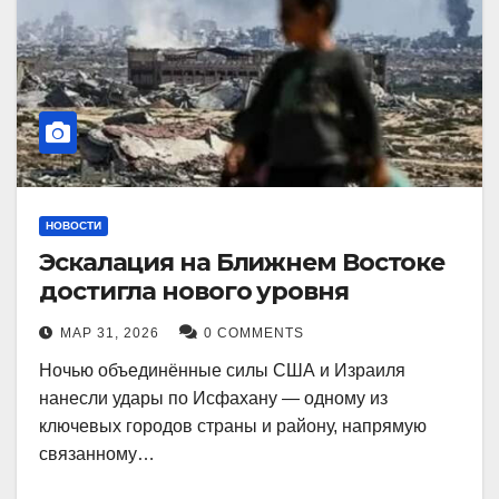
НОВОСТИ
Эскалация на Ближнем Востоке
достигла нового уровня
МАР 31, 2026
0 COMMENTS
Ночью объединённые силы США и Израиля
нанесли удары по Исфахану — одному из
ключевых городов страны и району, напрямую
связанному…