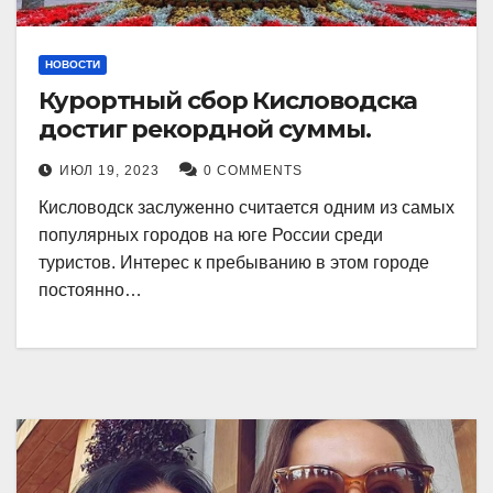
НОВОСТИ
Курортный сбор Кисловодска
достиг рекордной суммы.
ИЮЛ 19, 2023
0 COMMENTS
Кисловодск заслуженно считается одним из самых
популярных городов на юге России среди
туристов. Интерес к пребыванию в этом городе
постоянно…