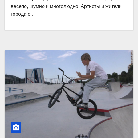
весело, шумно и многолюдно! Артисты и жители
города с…