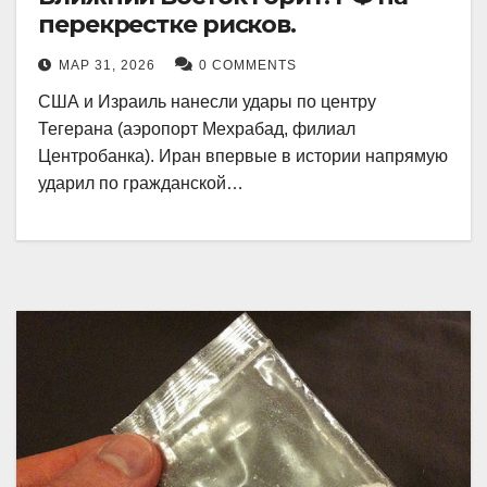
перекрестке рисков.
МАР 31, 2026
0 COMMENTS
США и Израиль нанесли удары по центру
Тегерана (аэропорт Мехрабад, филиал
Центробанка). Иран впервые в истории напрямую
ударил по гражданской…