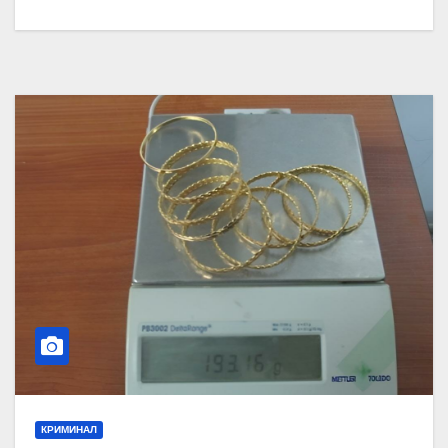
КРИМИНАЛ