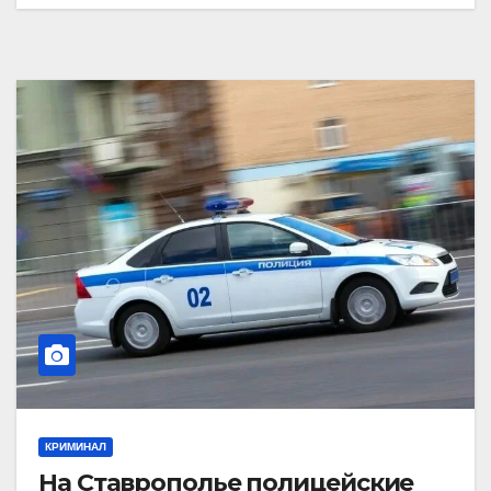
КРИМИНАЛ
На Ставрополье полицейские