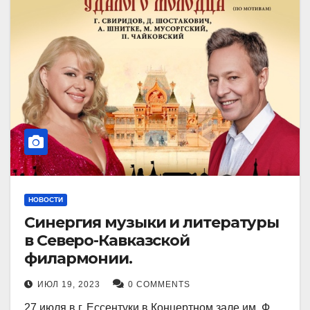
НОВОСТИ
Синергия музыки и литературы
в Северо-Кавказской
филармонии.
ИЮЛ 19, 2023
0 COMMENTS
27 июля в г. Ессентуки в Концертном зале им. Ф.