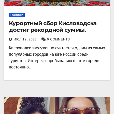
НОВОСТИ
Курортный сбор Кисловодска
достиг рекордной суммы.
ИЮЛ 19, 2023
0 COMMENTS
Кисловодск заслуженно считается одним из самых
популярных городов на юге России среди
туристов. Интерес к пребыванию в этом городе
постоянно…