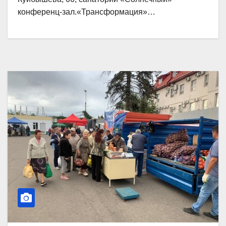
конференц-зал.«Трансформация»…