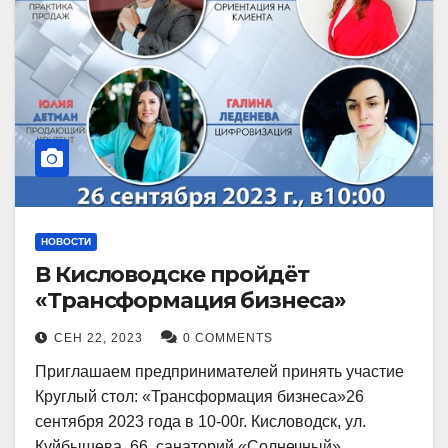
НОВОСТИ
В Кисловодске пройдёт
«Трансформация бизнеса»
СЕН 22, 2023
0 COMMENTS
Приглашаем предпринимателей принять участие
Круглый стол: «Трансформация бизнеса»26
сентября 2023 года в 10-00г. Кисловодск, ул.
Куйбышева, 66, санаторий «Солнечный»