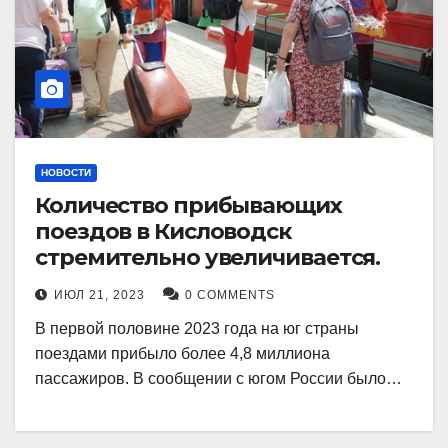
НОВОСТИ
Количество прибывающих
поездов в Кисловодск
стремительно увеличивается.
ИЮЛ 21, 2023
0 COMMENTS
В первой половине 2023 года на юг страны
поездами прибыло более 4,8 миллиона
пассажиров. В сообщении с югом России было…