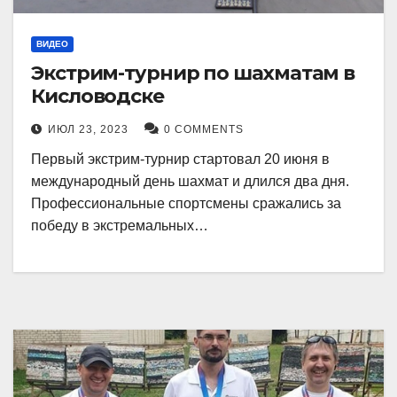
ВИДЕО
Экстрим-турнир по шахматам в
Кисловодске
ИЮЛ 23, 2023
0 COMMENTS
Первый экстрим-турнир стартовал 20 июня в
международный день шахмат и длился два дня.
Профессиональные спортсмены сражались за
победу в экстремальных…