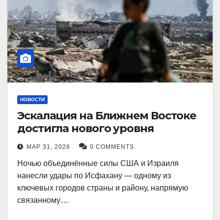
НОВОСТИ
Эскалация на Ближнем Востоке
достигла нового уровня
МАР 31, 2026
0 COMMENTS
Ночью объединённые силы США и Израиля
нанесли удары по Исфахану — одному из
ключевых городов страны и району, напрямую
связанному…