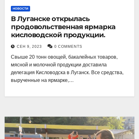
НОВОСТИ
В Луганске открылась
продовольственная ярмарка
кисловодской продукции.
СЕН 9, 2023
0 COMMENTS
Свыше 20 тонн овощей, бакалейных товаров,
мясной и молочной продукции доставила
делегация Кисловодска в Луганск. Все средства,
вырученные на ярмарке,…