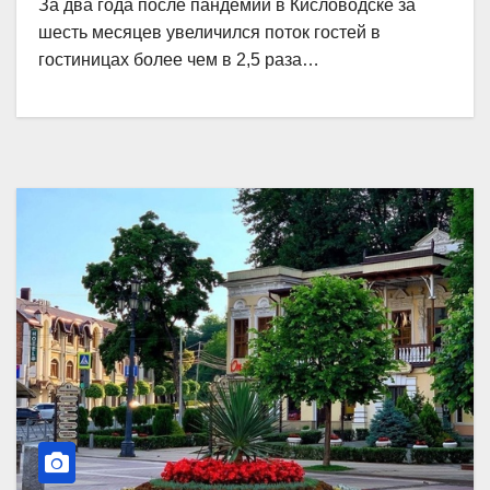
За два года после пандемии в Кисловодске за
шесть месяцев увеличился поток гостей в
гостиницах более чем в 2,5 раза…