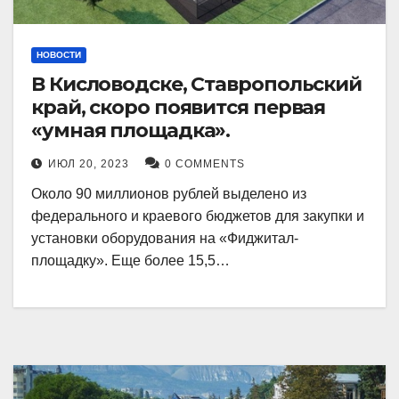
НОВОСТИ
В Кисловодске, Ставропольский
край, скоро появится первая
«умная площадка».
ИЮЛ 20, 2023
0 COMMENTS
Около 90 миллионов рублей выделено из
федерального и краевого бюджетов для закупки и
установки оборудования на «Фиджитал-
площадку». Еще более 15,5…