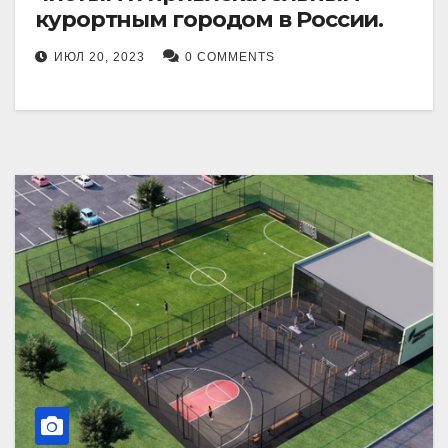
курортным городом в России.
ИЮЛ 20, 2023
0 COMMENTS