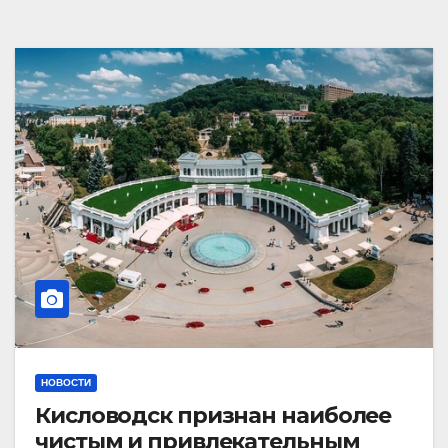
НОВОСТИ
Кисловодск признан наиболее
чистым и привлекательным