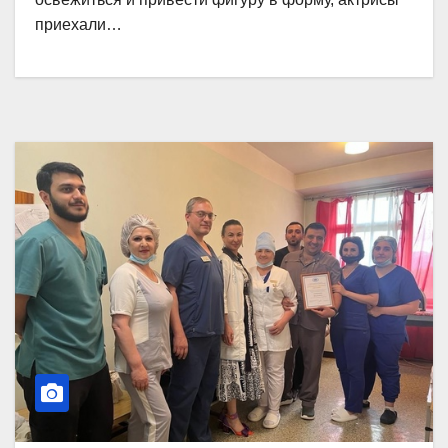
приехали…