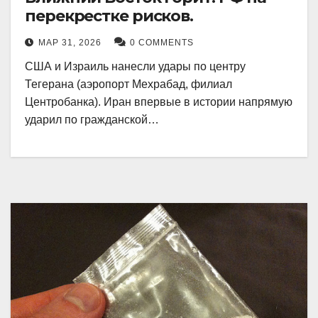
перекрестке рисков.
МАР 31, 2026
0 COMMENTS
США и Израиль нанесли удары по центру
Тегерана (аэропорт Мехрабад, филиал
Центробанка). Иран впервые в истории напрямую
ударил по гражданской…