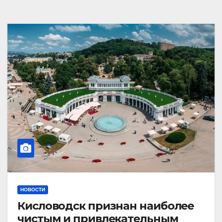
НОВОСТИ
Кисловодск признан наиболее
чистым и привлекательным