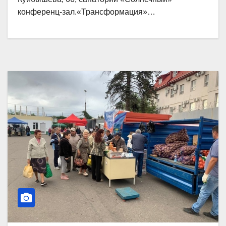
конференц-зал.«Трансформация»…