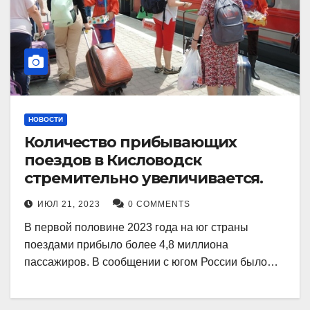
НОВОСТИ
Количество прибывающих
поездов в Кисловодск
стремительно увеличивается.
ИЮЛ 21, 2023
0 COMMENTS
В первой половине 2023 года на юг страны
поездами прибыло более 4,8 миллиона
пассажиров. В сообщении с югом России было…