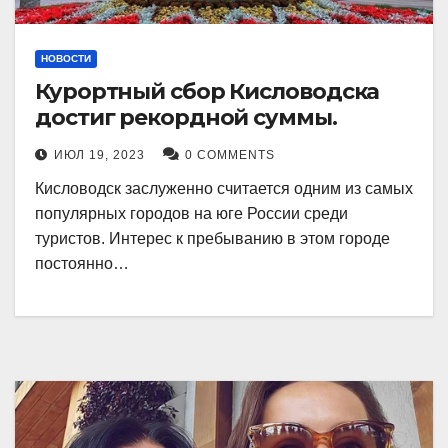
НОВОСТИ
Курортный сбор Кисловодска
достиг рекордной суммы.
ИЮЛ 19, 2023
0 COMMENTS
Кисловодск заслуженно считается одним из самых
популярных городов на юге России среди
туристов. Интерес к пребыванию в этом городе
постоянно…