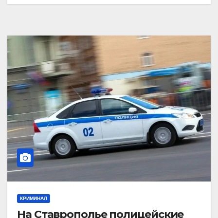
КРИМИНАЛ
На Ставрополье полицейские