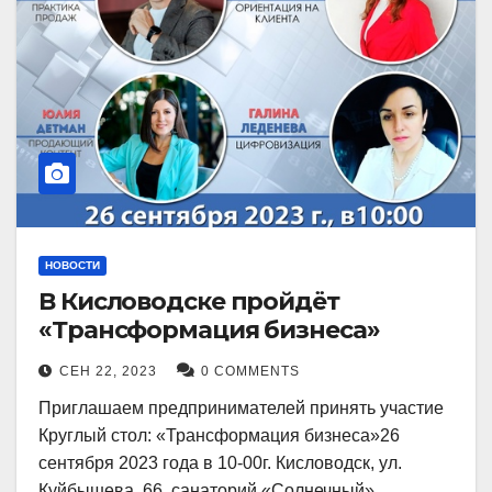
НОВОСТИ
В Кисловодске пройдёт
«Трансформация бизнеса»
СЕН 22, 2023
0 COMMENTS
Приглашаем предпринимателей принять участие
Круглый стол: «Трансформация бизнеса»26
сентября 2023 года в 10-00г. Кисловодск, ул.
Куйбышева, 66, санаторий «Солнечный»