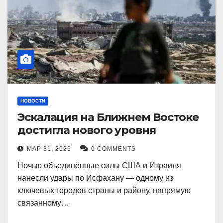
НОВОСТИ
Эскалация на Ближнем Востоке
достигла нового уровня
МАР 31, 2026
0 COMMENTS
Ночью объединённые силы США и Израиля
нанесли удары по Исфахану — одному из
ключевых городов страны и району, напрямую
связанному…