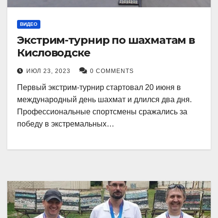
ВИДЕО
Экстрим-турнир по шахматам в
Кисловодске
ИЮЛ 23, 2023
0 COMMENTS
Первый экстрим-турнир стартовал 20 июня в
международный день шахмат и длился два дня.
Профессиональные спортсмены сражались за
победу в экстремальных…