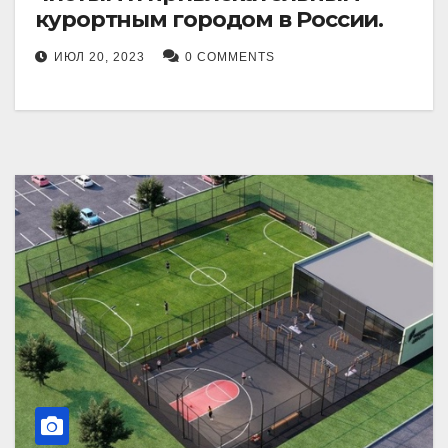
курортным городом в России.
ИЮЛ 20, 2023
0 COMMENTS