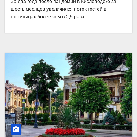
За два года после пандемии в Кисловодске за
шесть месяцев увеличился поток гостей в
гостиницах более чем в 2,5 раза…