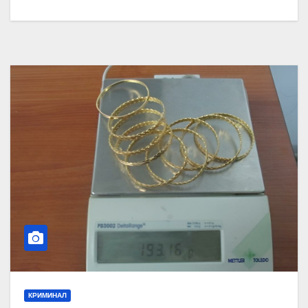
КРИМИНАЛ