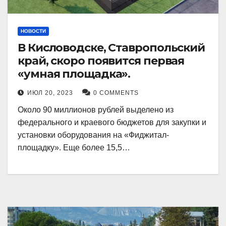
НОВОСТИ
В Кисловодске, Ставропольский
край, скоро появится первая
«умная площадка».
ИЮЛ 20, 2023
0 COMMENTS
Около 90 миллионов рублей выделено из
федерального и краевого бюджетов для закупки и
установки оборудования на «Фиджитал-
площадку». Еще более 15,5…