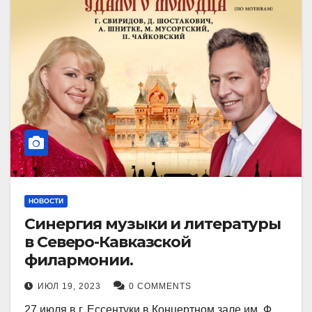
НОВОСТИ
Синергия музыки и литературы
в Северо-Кавказской
филармонии.
ИЮЛ 19, 2023
0 COMMENTS
27 июля в г. Ессентуки в Концертном зале им. Ф.