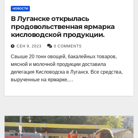
НОВОСТИ
В Луганске открылась
продовольственная ярмарка
кисловодской продукции.
СЕН 9, 2023
0 COMMENTS
Свыше 20 тонн овощей, бакалейных товаров,
мясной и молочной продукции доставила
делегация Кисловодска в Луганск. Все средства,
вырученные на ярмарке,…