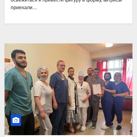
приехали…