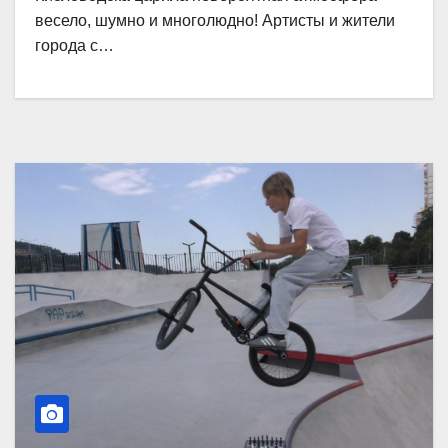
весело, шумно и многолюдно! Артисты и жители
города с…