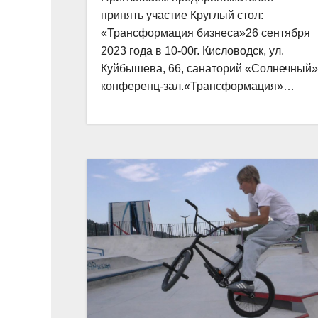
принять участие Круглый стол:
«Трансформация бизнеса»26 сентября
2023 года в 10-00г. Кисловодск, ул.
Куйбышева, 66, санаторий «Солнечный»
конференц-зал.«Трансформация»…