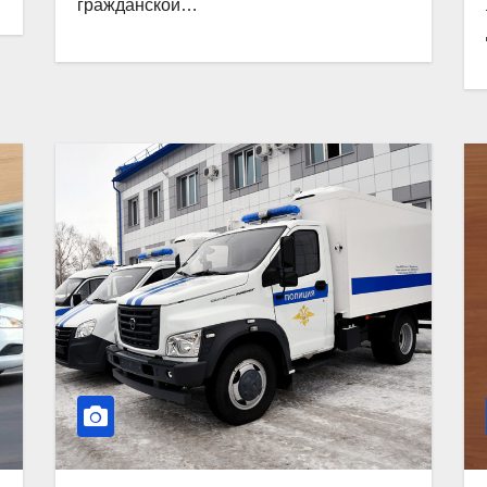
гражданской…