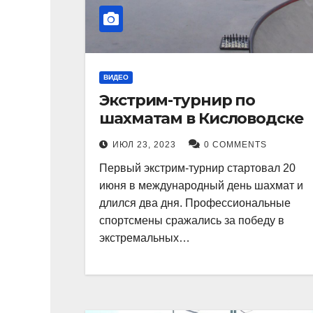
ВИДЕО
Экстрим-турнир по
шахматам в Кисловодске
ИЮЛ 23, 2023
0 COMMENTS
Первый экстрим-турнир стартовал 20
июня в международный день шахмат и
длился два дня. Профессиональные
спортсмены сражались за победу в
экстремальных…