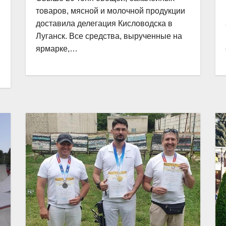
товаров, мясной и молочной продукции
доставила делегация Кисловодска в
Луганск. Все средства, вырученные на
ярмарке,…