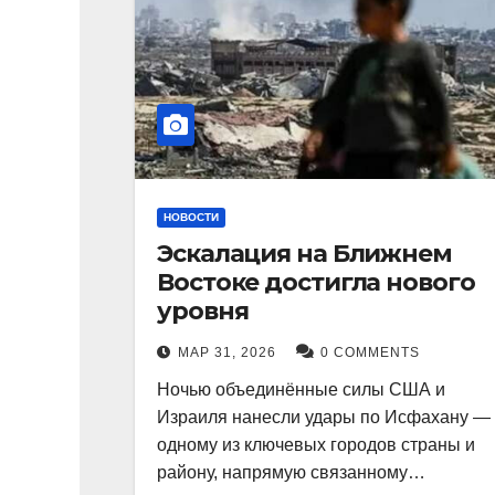
НОВОСТИ
Эскалация на Ближнем
Востоке достигла нового
уровня
МАР 31, 2026
0 COMMENTS
Ночью объединённые силы США и
Израиля нанесли удары по Исфахану —
одному из ключевых городов страны и
району, напрямую связанному…