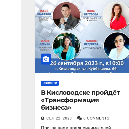
НОВОСТИ
В Кисловодске пройдёт
«Трансформация
бизнеса»
СЕН 22, 2023
0 COMMENTS
Приглашаем предпринимателей