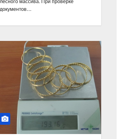
лесного массива. При проверке
документов…