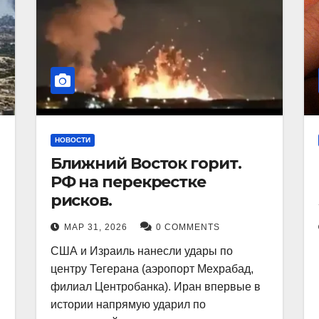
НОВОСТИ
Ближний Восток горит.
РФ на перекрестке
рисков.
МАР 31, 2026
0 COMMENTS
США и Израиль нанесли удары по
центру Тегерана (аэропорт Мехрабад,
филиал Центробанка). Иран впервые в
истории напрямую ударил по