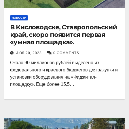
НОВОСТИ
В Кисловодске, Ставропольский
край, скоро появится первая
«умная площадка».
ИЮЛ 20, 2023
0 COMMENTS
Около 90 миллионов рублей выделено из
федерального и краевого бюджетов для закупки и
установки оборудования на «Фиджитал-
площадку». Еще более 15,5…