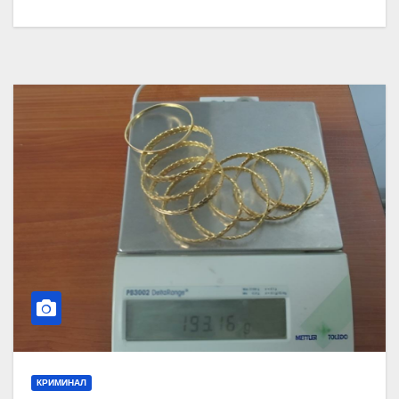
КРИМИНАЛ