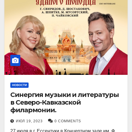
НОВОСТИ
Синергия музыки и литературы
в Северо-Кавказской
филармонии.
ИЮЛ 19, 2023
0 COMMENTS
27 июля в г. Ессентуки в Концертном зале им. Ф.