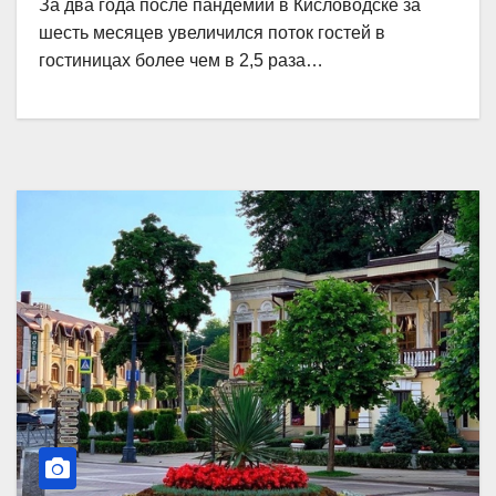
За два года после пандемии в Кисловодске за
шесть месяцев увеличился поток гостей в
гостиницах более чем в 2,5 раза…