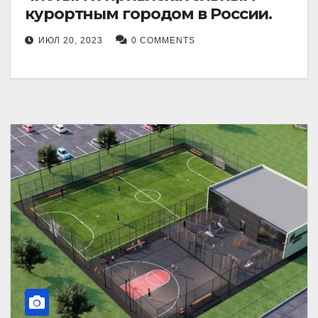
курортным городом в России.
ИЮЛ 20, 2023
0 COMMENTS