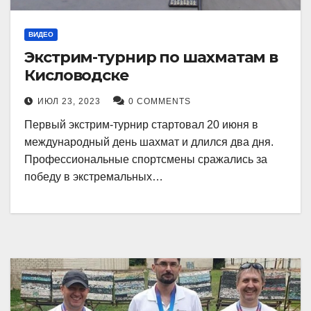
ВИДЕО
Экстрим-турнир по шахматам в
Кисловодске
ИЮЛ 23, 2023
0 COMMENTS
Первый экстрим-турнир стартовал 20 июня в
международный день шахмат и длился два дня.
Профессиональные спортсмены сражались за
победу в экстремальных…