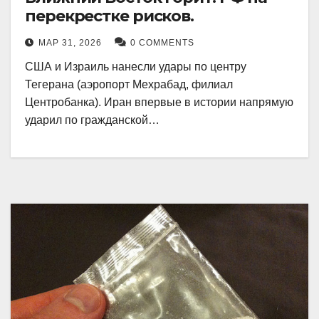
перекрестке рисков.
МАР 31, 2026
0 COMMENTS
США и Израиль нанесли удары по центру
Тегерана (аэропорт Мехрабад, филиал
Центробанка). Иран впервые в истории напрямую
ударил по гражданской…