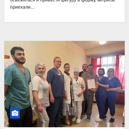
приехали…