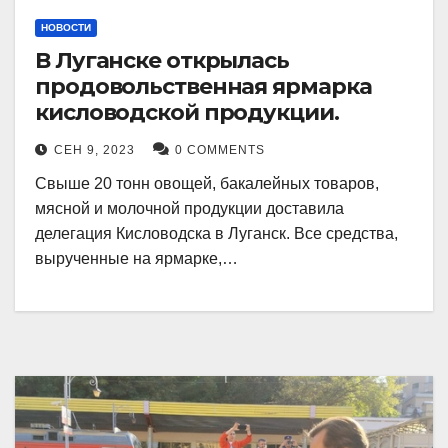
НОВОСТИ
В Луганске открылась
продовольственная ярмарка
кисловодской продукции.
СЕН 9, 2023
0 COMMENTS
Свыше 20 тонн овощей, бакалейных товаров,
мясной и молочной продукции доставила
делегация Кисловодска в Луганск. Все средства,
вырученные на ярмарке,…