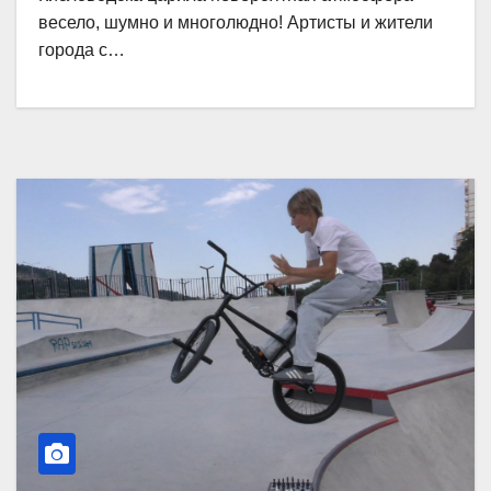
весело, шумно и многолюдно! Артисты и жители
города с…