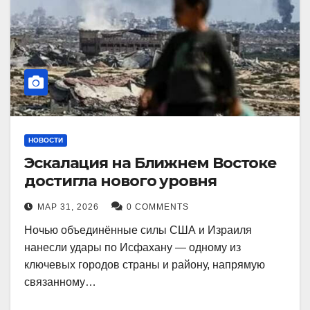
НОВОСТИ
Эскалация на Ближнем Востоке
достигла нового уровня
МАР 31, 2026
0 COMMENTS
Ночью объединённые силы США и Израиля
нанесли удары по Исфахану — одному из
ключевых городов страны и району, напрямую
связанному…