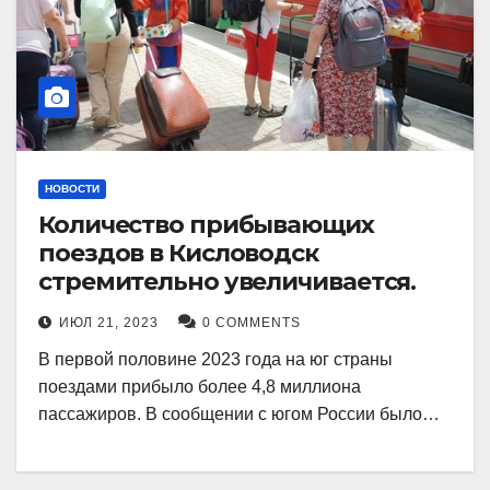
НОВОСТИ
Количество прибывающих
поездов в Кисловодск
стремительно увеличивается.
ИЮЛ 21, 2023
0 COMMENTS
В первой половине 2023 года на юг страны
поездами прибыло более 4,8 миллиона
пассажиров. В сообщении с югом России было…