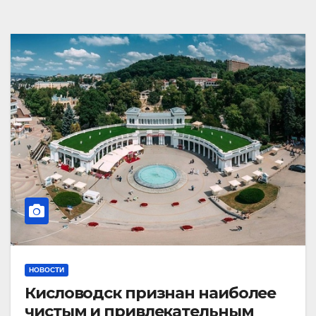
НОВОСТИ
Кисловодск признан наиболее
чистым и привлекательным