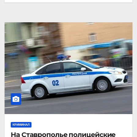
КРИМИНАЛ
На Ставрополье полицейские