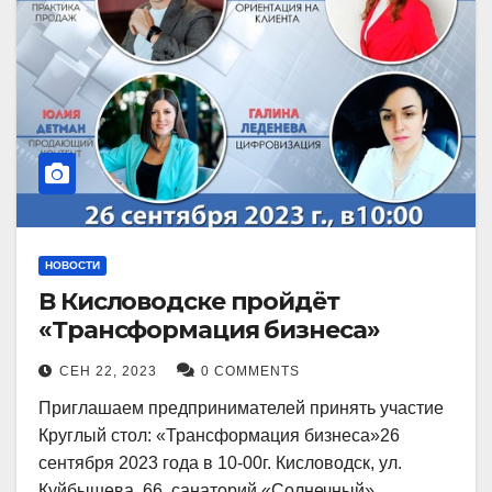
НОВОСТИ
В Кисловодске пройдёт
«Трансформация бизнеса»
СЕН 22, 2023
0 COMMENTS
Приглашаем предпринимателей принять участие
Круглый стол: «Трансформация бизнеса»26
сентября 2023 года в 10-00г. Кисловодск, ул.
Куйбышева, 66, санаторий «Солнечный»