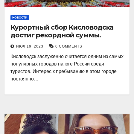
НОВОСТИ
Курортный сбор Кисловодска
достиг рекордной суммы.
ИЮЛ 19, 2023
0 COMMENTS
Кисловодск заслуженно считается одним из самых
популярных городов на юге России среди
туристов. Интерес к пребыванию в этом городе
постоянно…