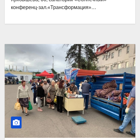
конференц-зал.«Трансформация»…