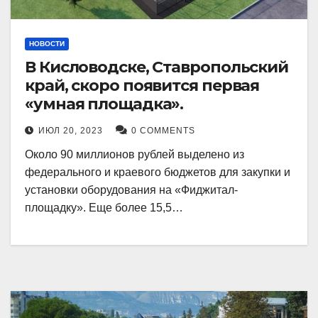
НОВОСТИ
В Кисловодске, Ставропольский
край, скоро появится первая
«умная площадка».
ИЮЛ 20, 2023
0 COMMENTS
Около 90 миллионов рублей выделено из
федерального и краевого бюджетов для закупки и
установки оборудования на «Фиджитал-
площадку». Еще более 15,5…