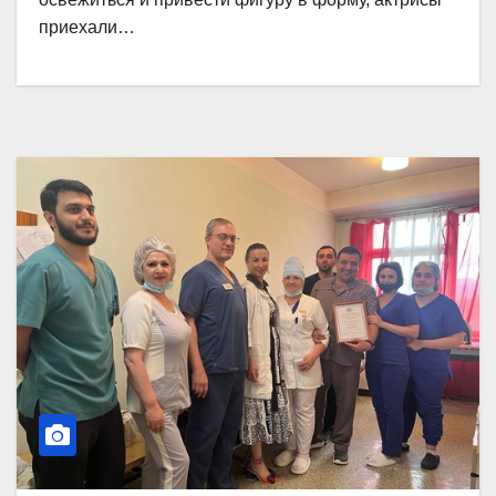
приехали…