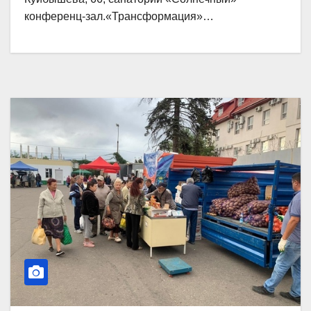
конференц-зал.«Трансформация»…