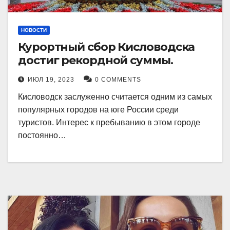
НОВОСТИ
Курортный сбор Кисловодска
достиг рекордной суммы.
ИЮЛ 19, 2023
0 COMMENTS
Кисловодск заслуженно считается одним из самых
популярных городов на юге России среди
туристов. Интерес к пребыванию в этом городе
постоянно…