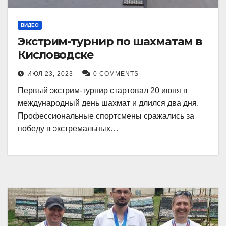
ВИДЕО
Экстрим-турнир по шахматам в
Кисловодске
ИЮЛ 23, 2023
0 COMMENTS
Первый экстрим-турнир стартовал 20 июня в
международный день шахмат и длился два дня.
Профессиональные спортсмены сражались за
победу в экстремальных…