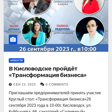
НОВОСТИ
В Кисловодске пройдёт
«Трансформация бизнеса»
СЕН 22, 2023
0 COMMENTS
Приглашаем предпринимателей принять участие
Круглый стол: «Трансформация бизнеса»26
сентября 2023 года в 10-00г. Кисловодск, ул.
Куйбышева, 66, санаторий «Солнечный»