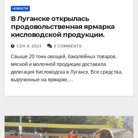
НОВОСТИ
В Луганске открылась
продовольственная ярмарка
кисловодской продукции.
СЕН 9, 2023
0 COMMENTS
Свыше 20 тонн овощей, бакалейных товаров,
мясной и молочной продукции доставила
делегация Кисловодска в Луганск. Все средства,
вырученные на ярмарке,…