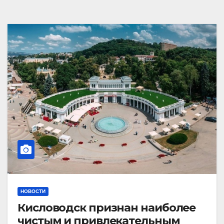
НОВОСТИ
Кисловодск признан наиболее
чистым и привлекательным