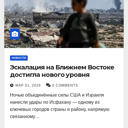
НОВОСТИ
Эскалация на Ближнем Востоке
достигла нового уровня
МАР 31, 2026
0 COMMENTS
Ночью объединённые силы США и Израиля
нанесли удары по Исфахану — одному из
ключевых городов страны и району, напрямую
связанному…