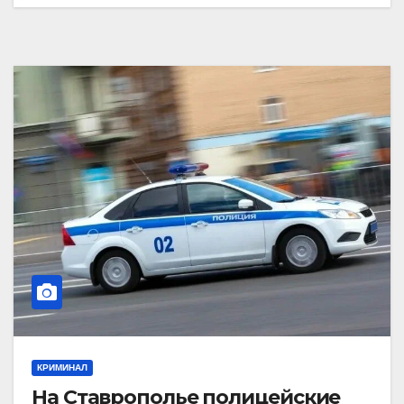
КРИМИНАЛ
На Ставрополье полицейские