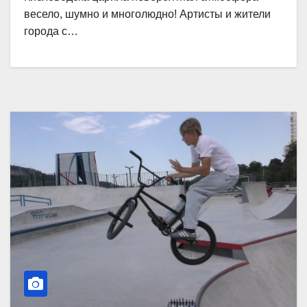
весело, шумно и многолюдно! Артисты и жители
города с…