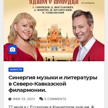
НОВОСТИ
Синергия музыки и литературы
в Северо-Кавказской
филармонии.
ИЮЛ 19, 2023
0 COMMENTS
27 июля в г. Ессентуки в Концертном зале им. Ф.