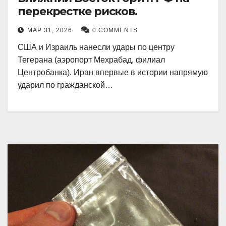
перекрестке рисков.
МАР 31, 2026
0 COMMENTS
США и Израиль нанесли удары по центру
Тегерана (аэропорт Мехрабад, филиал
Центробанка). Иран впервые в истории напрямую
ударил по гражданской…