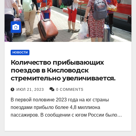
НОВОСТИ
Количество прибывающих
поездов в Кисловодск
стремительно увеличивается.
ИЮЛ 21, 2023
0 COMMENTS
В первой половине 2023 года на юг страны
поездами прибыло более 4,8 миллиона
пассажиров. В сообщении с югом России было…