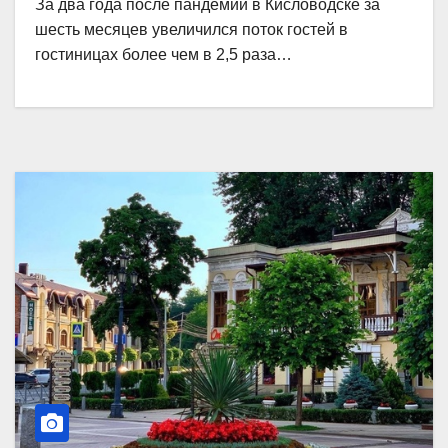
За два года после пандемии в Кисловодске за
шесть месяцев увеличился поток гостей в
гостиницах более чем в 2,5 раза…