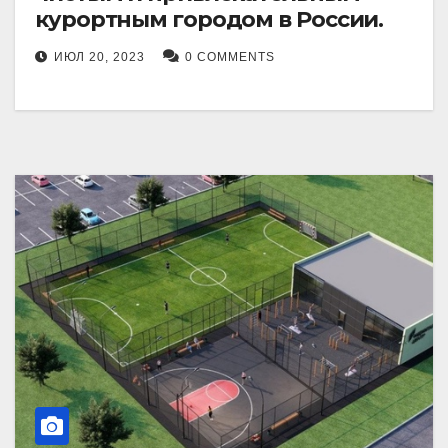
курортным городом в России.
ИЮЛ 20, 2023
0 COMMENTS