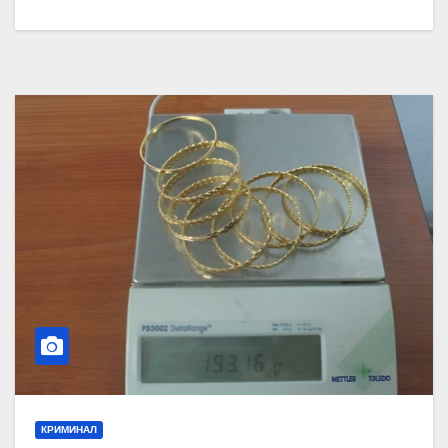
КРИМИНАЛ