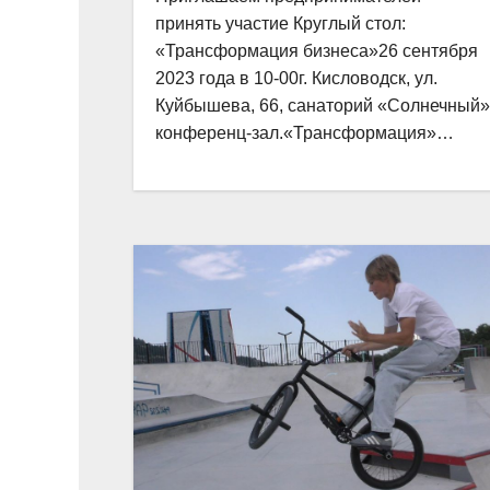
принять участие Круглый стол:
«Трансформация бизнеса»26 сентября
2023 года в 10-00г. Кисловодск, ул.
Куйбышева, 66, санаторий «Солнечный»
конференц-зал.«Трансформация»…