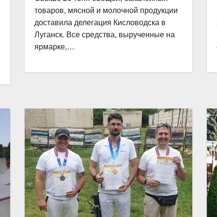
товаров, мясной и молочной продукции
доставила делегация Кисловодска в
Луганск. Все средства, вырученные на
ярмарке,…