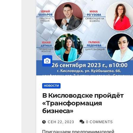
НОВОСТИ
В Кисловодске пройдёт
«Трансформация
бизнеса»
СЕН 22, 2023
0 COMMENTS
Приглашаем предпринимателей