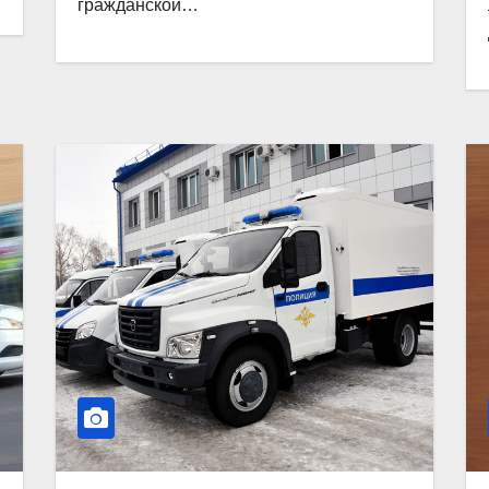
гражданской…