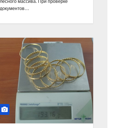
лесного массива. При проверке
документов…