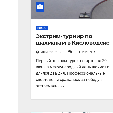
ВИДЕО
Экстрим-турнир по
шахматам в Кисловодске
ИЮЛ 23, 2023
0 COMMENTS
Первый экстрим-турнир стартовал 20
июня в международный день шахмат и
длился два дня. Профессиональные
спортсмены сражались за победу в
экстремальных…