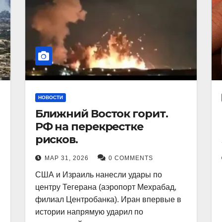
НОВОСТИ
Ближний Восток горит.
РФ на перекрестке
рисков.
МАР 31, 2026
0 COMMENTS
США и Израиль нанесли удары по
центру Тегерана (аэропорт Мехрабад,
филиал Центробанка). Иран впервые в
истории напрямую ударил по