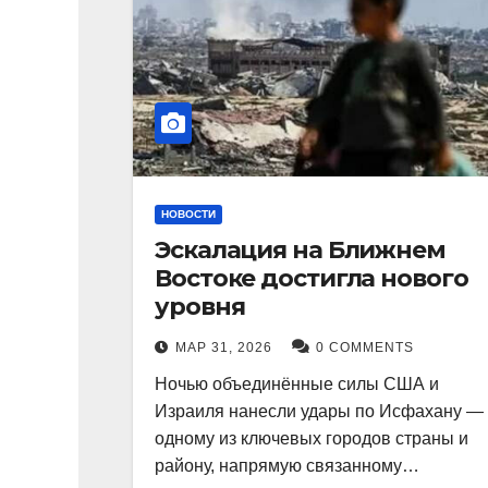
НОВОСТИ
Эскалация на Ближнем
Востоке достигла нового
уровня
МАР 31, 2026
0 COMMENTS
Ночью объединённые силы США и
Израиля нанесли удары по Исфахану —
одному из ключевых городов страны и
району, напрямую связанному…