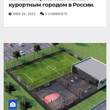
курортным городом в России.
ИЮЛ 20, 2023
0 COMMENTS