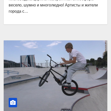
весело, шумно и многолюдно! Артисты и жители
города с…