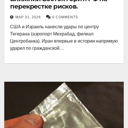
перекрестке рисков.
МАР 31, 2026
0 COMMENTS
США и Израиль нанесли удары по центру
Тегерана (аэропорт Мехрабад, филиал
Центробанка). Иран впервые в истории напрямую
ударил по гражданской…