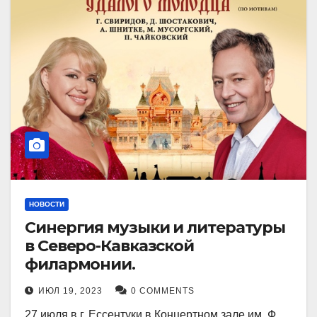
НОВОСТИ
Синергия музыки и литературы
в Северо-Кавказской
филармонии.
ИЮЛ 19, 2023
0 COMMENTS
27 июля в г. Ессентуки в Концертном зале им. Ф.