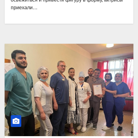
приехали…