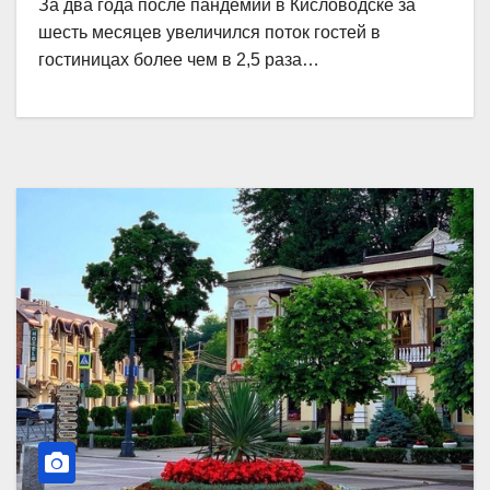
За два года после пандемии в Кисловодске за
шесть месяцев увеличился поток гостей в
гостиницах более чем в 2,5 раза…