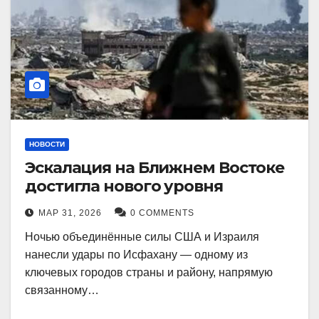
НОВОСТИ
Эскалация на Ближнем Востоке
достигла нового уровня
МАР 31, 2026
0 COMMENTS
Ночью объединённые силы США и Израиля
нанесли удары по Исфахану — одному из
ключевых городов страны и району, напрямую
связанному…