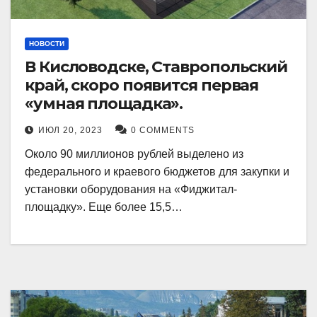
НОВОСТИ
В Кисловодске, Ставропольский
край, скоро появится первая
«умная площадка».
ИЮЛ 20, 2023
0 COMMENTS
Около 90 миллионов рублей выделено из
федерального и краевого бюджетов для закупки и
установки оборудования на «Фиджитал-
площадку». Еще более 15,5…