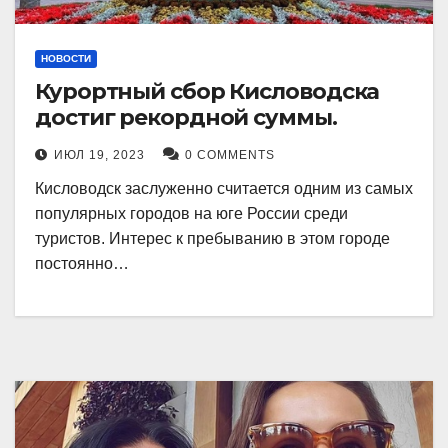
НОВОСТИ
Курортный сбор Кисловодска
достиг рекордной суммы.
ИЮЛ 19, 2023
0 COMMENTS
Кисловодск заслуженно считается одним из самых
популярных городов на юге России среди
туристов. Интерес к пребыванию в этом городе
постоянно…