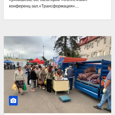
конференц-зал.«Трансформация»…