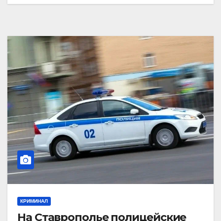
КРИМИНАЛ
На Ставрополье полицейские