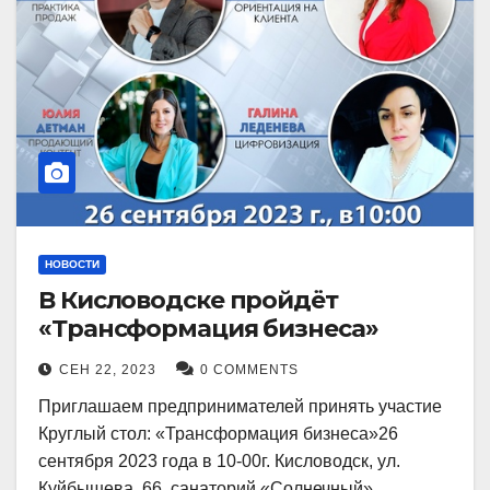
НОВОСТИ
В Кисловодске пройдёт
«Трансформация бизнеса»
СЕН 22, 2023
0 COMMENTS
Приглашаем предпринимателей принять участие
Круглый стол: «Трансформация бизнеса»26
сентября 2023 года в 10-00г. Кисловодск, ул.
Куйбышева, 66, санаторий «Солнечный»