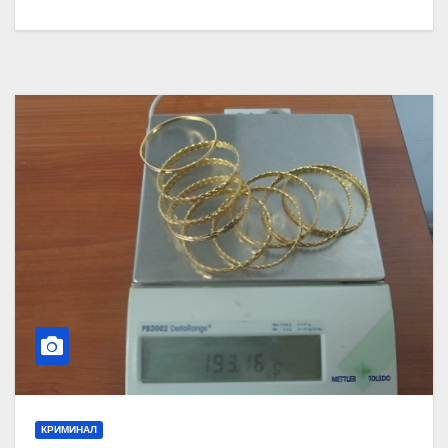
КРИМИНАЛ