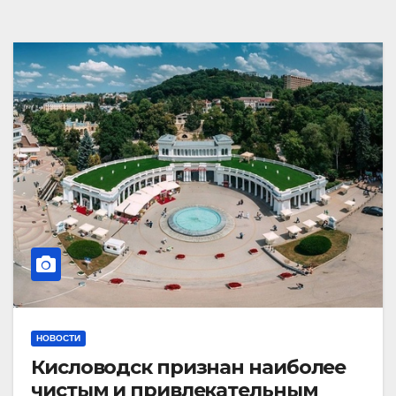
НОВОСТИ
Кисловодск признан наиболее
чистым и привлекательным