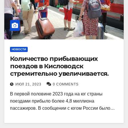
НОВОСТИ
Количество прибывающих
поездов в Кисловодск
стремительно увеличивается.
ИЮЛ 21, 2023
0 COMMENTS
В первой половине 2023 года на юг страны
поездами прибыло более 4,8 миллиона
пассажиров. В сообщении с югом России было…