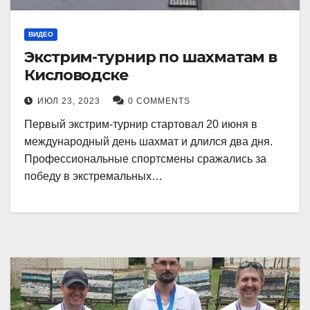
ВИДЕО
Экстрим-турнир по шахматам в
Кисловодске
ИЮЛ 23, 2023
0 COMMENTS
Первый экстрим-турнир стартовал 20 июня в
международный день шахмат и длился два дня.
Профессиональные спортсмены сражались за
победу в экстремальных…