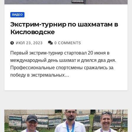
ВИДЕО
Экстрим-турнир по шахматам в
Кисловодске
ИЮЛ 23, 2023
0 COMMENTS
Первый экстрим-турнир стартовал 20 июня в
международный день шахмат и длился два дня.
Профессиональные спортсмены сражались за
победу в экстремальных…