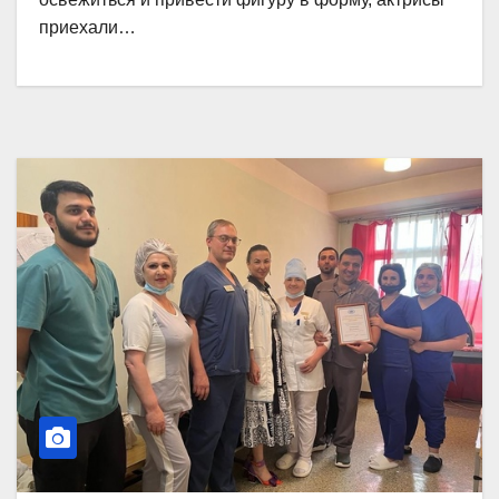
приехали…