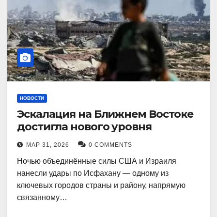
НОВОСТИ
Эскалация на Ближнем Востоке
достигла нового уровня
МАР 31, 2026
0 COMMENTS
Ночью объединённые силы США и Израиля
нанесли удары по Исфахану — одному из
ключевых городов страны и району, напрямую
связанному…