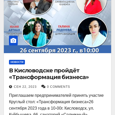
НОВОСТИ
В Кисловодске пройдёт
«Трансформация бизнеса»
СЕН 22, 2023
0 COMMENTS
Приглашаем предпринимателей принять участие
Круглый стол: «Трансформация бизнеса»26
сентября 2023 года в 10-00г. Кисловодск, ул.
Куйбышева, 66, санаторий «Солнечный»