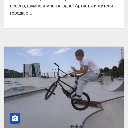
весело, шумно и многолюдно! Артисты и жители
города с…