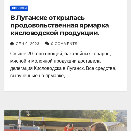
НОВОСТИ
В Луганске открылась
продовольственная ярмарка
кисловодской продукции.
СЕН 9, 2023
0 COMMENTS
Свыше 20 тонн овощей, бакалейных товаров,
мясной и молочной продукции доставила
делегация Кисловодска в Луганск. Все средства,
вырученные на ярмарке,…