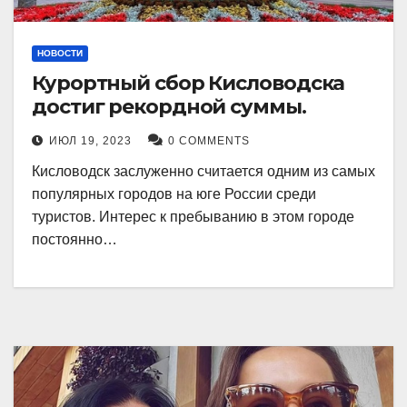
НОВОСТИ
Курортный сбор Кисловодска
достиг рекордной суммы.
ИЮЛ 19, 2023
0 COMMENTS
Кисловодск заслуженно считается одним из самых
популярных городов на юге России среди
туристов. Интерес к пребыванию в этом городе
постоянно…