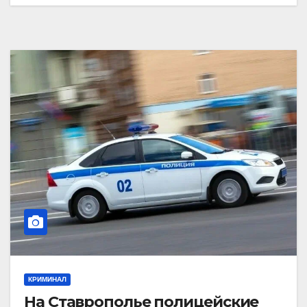
КРИМИНАЛ
На Ставрополье полицейские