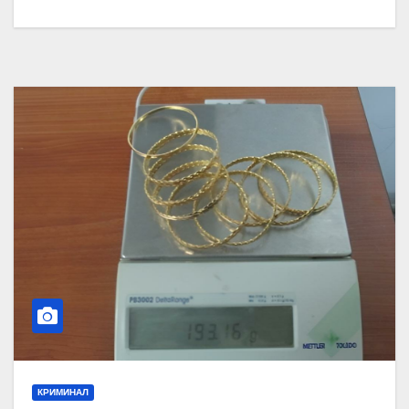
КРИМИНАЛ