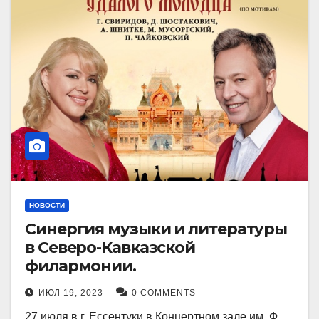
НОВОСТИ
Синергия музыки и литературы
в Северо-Кавказской
филармонии.
ИЮЛ 19, 2023
0 COMMENTS
27 июля в г. Ессентуки в Концертном зале им. Ф.