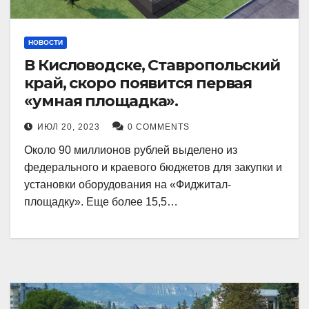
НОВОСТИ
В Кисловодске, Ставропольский
край, скоро появится первая
«умная площадка».
ИЮЛ 20, 2023
0 COMMENTS
Около 90 миллионов рублей выделено из
федерального и краевого бюджетов для закупки и
установки оборудования на «Фиджитал-
площадку». Еще более 15,5…