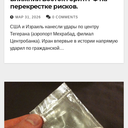
перекрестке рисков.
МАР 31, 2026
0 COMMENTS
США и Израиль нанесли удары по центру
Тегерана (аэропорт Мехрабад, филиал
Центробанка). Иран впервые в истории напрямую
ударил по гражданской…