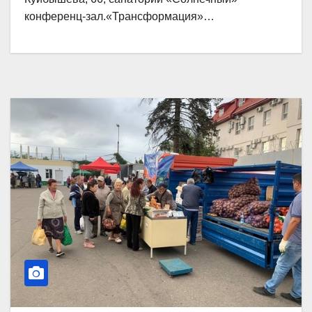
конференц-зал.«Трансформация»…