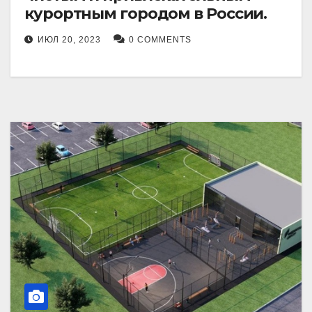
курортным городом в России.
ИЮЛ 20, 2023
0 COMMENTS