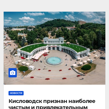
НОВОСТИ
Кисловодск признан наиболее
чистым и привлекательным