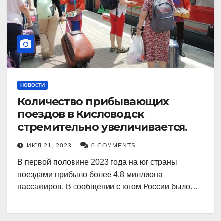
НОВОСТИ
Количество прибывающих
поездов в Кисловодск
стремительно увеличивается.
ИЮЛ 21, 2023
0 COMMENTS
В первой половине 2023 года на юг страны
поездами прибыло более 4,8 миллиона
пассажиров. В сообщении с югом России было…