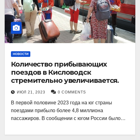
НОВОСТИ
Количество прибывающих
поездов в Кисловодск
стремительно увеличивается.
ИЮЛ 21, 2023
0 COMMENTS
В первой половине 2023 года на юг страны
поездами прибыло более 4,8 миллиона
пассажиров. В сообщении с югом России было…