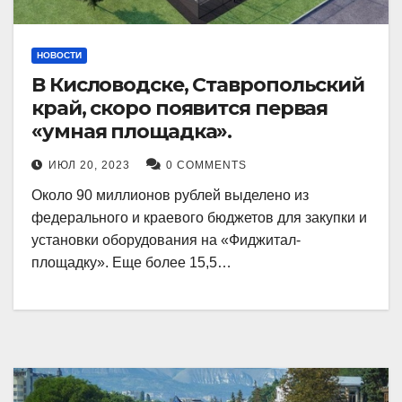
НОВОСТИ
В Кисловодске, Ставропольский
край, скоро появится первая
«умная площадка».
ИЮЛ 20, 2023
0 COMMENTS
Около 90 миллионов рублей выделено из
федерального и краевого бюджетов для закупки и
установки оборудования на «Фиджитал-
площадку». Еще более 15,5…