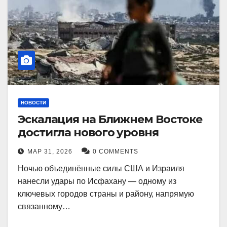
НОВОСТИ
Эскалация на Ближнем Востоке
достигла нового уровня
МАР 31, 2026
0 COMMENTS
Ночью объединённые силы США и Израиля
нанесли удары по Исфахану — одному из
ключевых городов страны и району, напрямую
связанному…