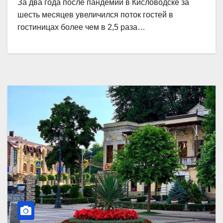
За два года после пандемии в Кисловодске за
шесть месяцев увеличился поток гостей в
гостиницах более чем в 2,5 раза…