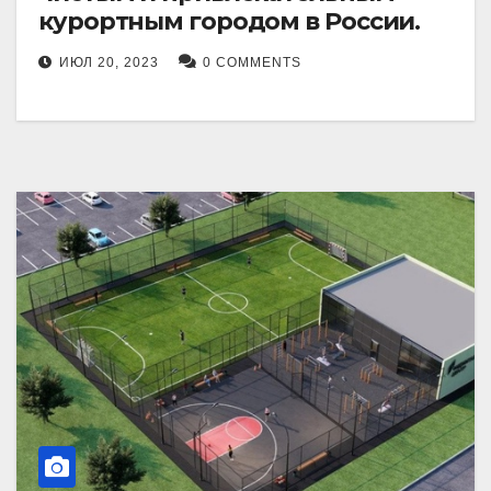
курортным городом в России.
ИЮЛ 20, 2023
0 COMMENTS