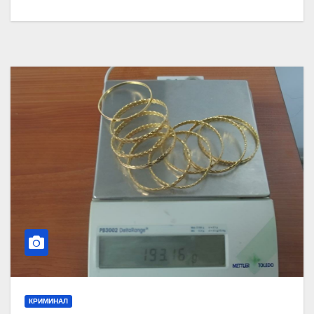
КРИМИНАЛ