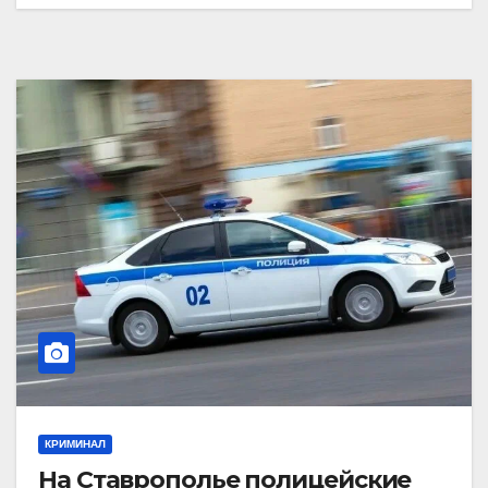
КРИМИНАЛ
На Ставрополье полицейские