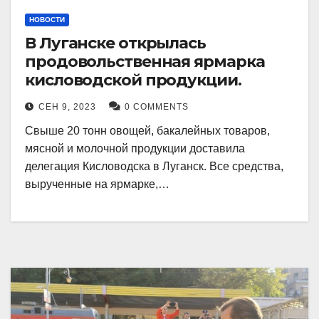
НОВОСТИ
В Луганске открылась
продовольственная ярмарка
кисловодской продукции.
СЕН 9, 2023
0 COMMENTS
Свыше 20 тонн овощей, бакалейных товаров,
мясной и молочной продукции доставила
делегация Кисловодска в Луганск. Все средства,
вырученные на ярмарке,…