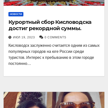
НОВОСТИ
Курортный сбор Кисловодска
достиг рекордной суммы.
ИЮЛ 19, 2023
0 COMMENTS
Кисловодск заслуженно считается одним из самых
популярных городов на юге России среди
туристов. Интерес к пребыванию в этом городе
постоянно…