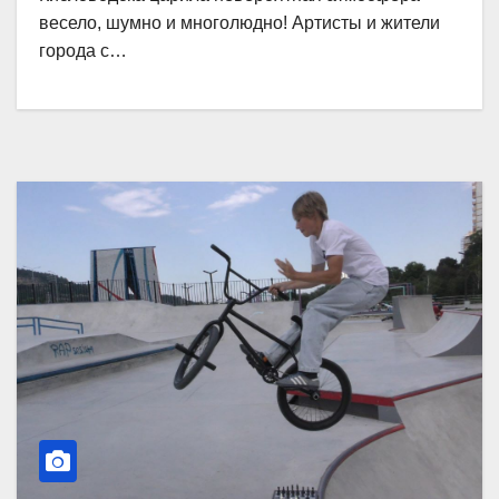
весело, шумно и многолюдно! Артисты и жители
города с…