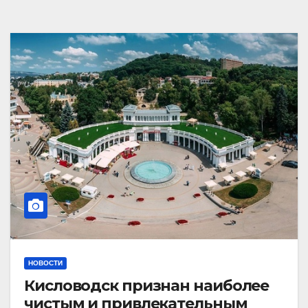
НОВОСТИ
Кисловодск признан наиболее
чистым и привлекательным