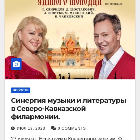
НОВОСТИ
Синергия музыки и литературы
в Северо-Кавказской
филармонии.
ИЮЛ 19, 2023
0 COMMENTS
27 июля в г. Ессентуки в Концертном зале им. Ф.