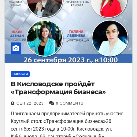
НОВОСТИ
В Кисловодске пройдёт
«Трансформация бизнеса»
СЕН 22, 2023
0 COMMENTS
Приглашаем предпринимателей принять участие
Круглый стол: «Трансформация бизнеса»26
сентября 2023 года в 10-00г. Кисловодск, ул.
Куйбышева, 66, санаторий «Солнечный»