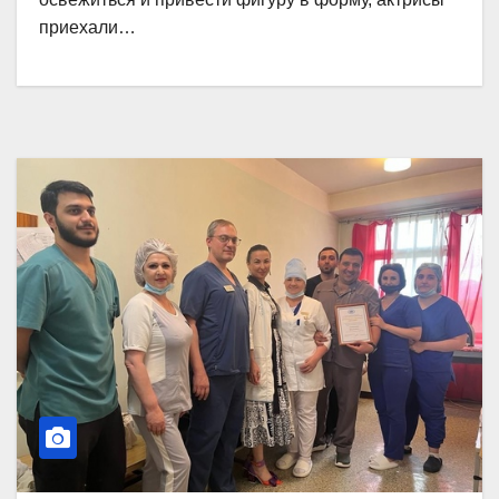
приехали…