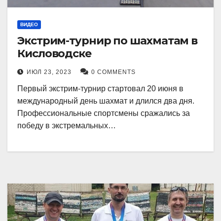
ВИДЕО
Экстрим-турнир по шахматам в
Кисловодске
ИЮЛ 23, 2023
0 COMMENTS
Первый экстрим-турнир стартовал 20 июня в
международный день шахмат и длился два дня.
Профессиональные спортсмены сражались за
победу в экстремальных…