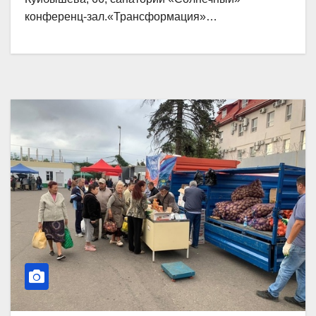
конференц-зал.«Трансформация»…