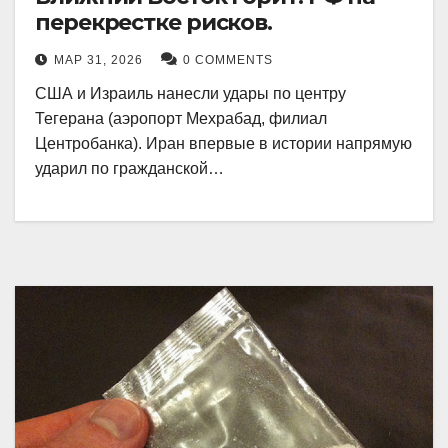
перекрестке рисков.
МАР 31, 2026
0 COMMENTS
США и Израиль нанесли удары по центру
Тегерана (аэропорт Мехрабад, филиал
Центробанка). Иран впервые в истории напрямую
ударил по гражданской…