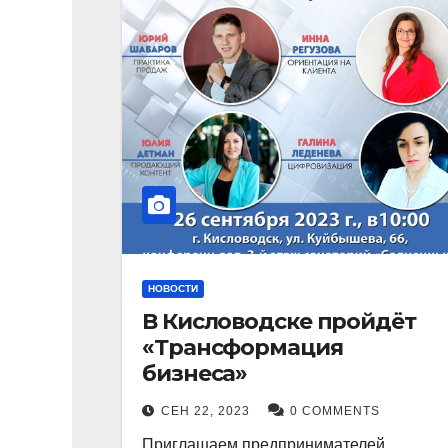
НОВОСТИ
В Кисловодске пройдёт
«Трансформация
бизнеса»
СЕН 22, 2023
0 COMMENTS
Приглашаем предпринимателей