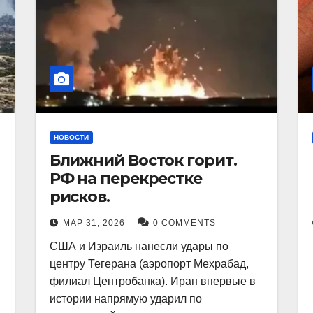
НОВОСТИ
Ближний Восток горит.
РФ на перекрестке
рисков.
МАР 31, 2026
0 COMMENTS
США и Израиль нанесли удары по
центру Тегерана (аэропорт Мехрабад,
филиал Центробанка). Иран впервые в
истории напрямую ударил по