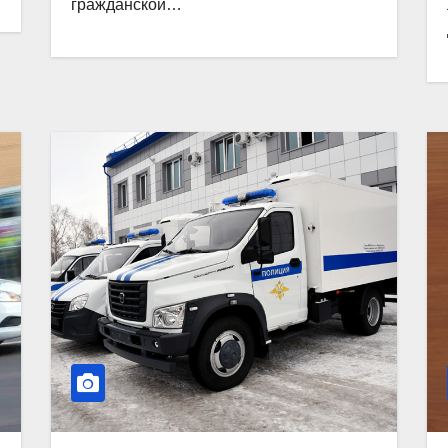
гражданской…