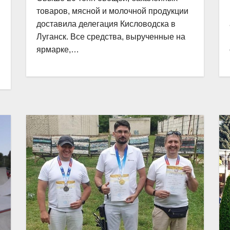
товаров, мясной и молочной продукции
доставила делегация Кисловодска в
Луганск. Все средства, вырученные на
ярмарке,…