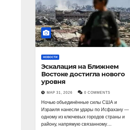
НОВОСТИ
Эскалация на Ближнем
Востоке достигла нового
уровня
МАР 31, 2026
0 COMMENTS
Ночью объединённые силы США и
Израиля нанесли удары по Исфахану —
одному из ключевых городов страны и
району, напрямую связанному…