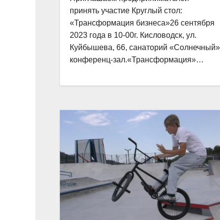
принять участие Круглый стол:
«Трансформация бизнеса»26 сентября
2023 года в 10-00г. Кисловодск, ул.
Куйбышева, 66, санаторий «Солнечный»
конференц-зал.«Трансформация»…