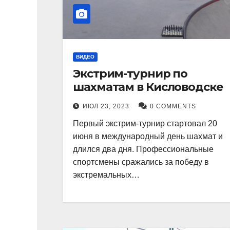
ВИДЕО
Экстрим-турнир по
шахматам в Кисловодске
ИЮЛ 23, 2023
0 COMMENTS
Первый экстрим-турнир стартовал 20
июня в международный день шахмат и
длился два дня. Профессиональные
спортсмены сражались за победу в
экстремальных…