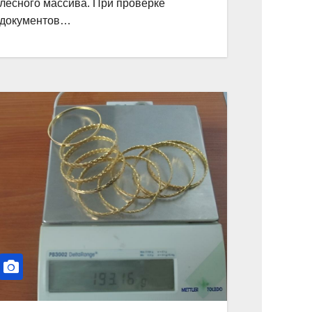
лесного массива. При проверке
документов…