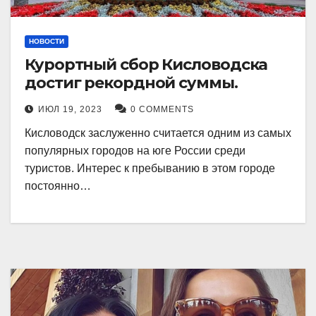
НОВОСТИ
Курортный сбор Кисловодска
достиг рекордной суммы.
ИЮЛ 19, 2023
0 COMMENTS
Кисловодск заслуженно считается одним из самых
популярных городов на юге России среди
туристов. Интерес к пребыванию в этом городе
постоянно…