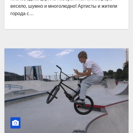
весело, шумно и многолюдно! Артисты и жители
города с…