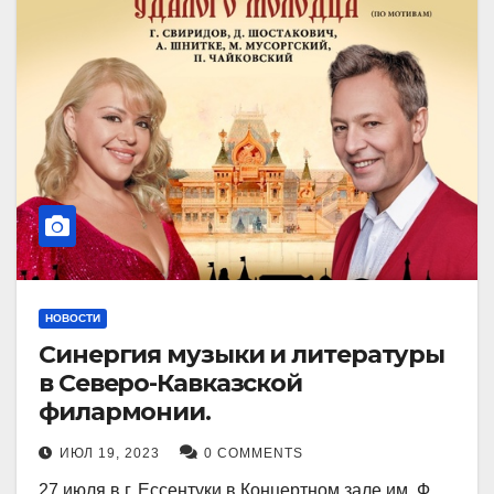
НОВОСТИ
Синергия музыки и литературы
в Северо-Кавказской
филармонии.
ИЮЛ 19, 2023
0 COMMENTS
27 июля в г. Ессентуки в Концертном зале им. Ф.