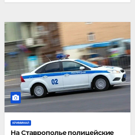
КРИМИНАЛ
На Ставрополье полицейские