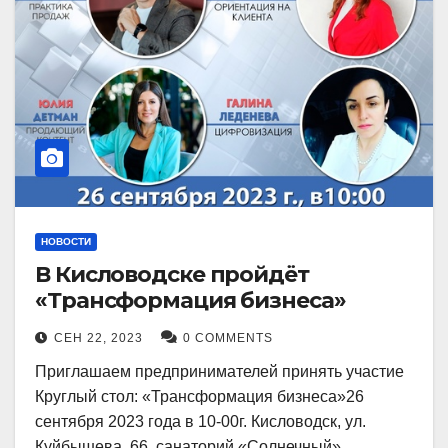
НОВОСТИ
В Кисловодске пройдёт
«Трансформация бизнеса»
СЕН 22, 2023
0 COMMENTS
Приглашаем предпринимателей принять участие
Круглый стол: «Трансформация бизнеса»26
сентября 2023 года в 10-00г. Кисловодск, ул.
Куйбышева, 66, санаторий «Солнечный»