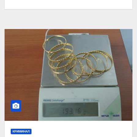
КРИМИНАЛ