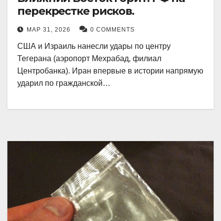
перекрестке рисков.
МАР 31, 2026
0 COMMENTS
США и Израиль нанесли удары по центру
Тегерана (аэропорт Мехрабад, филиал
Центробанка). Иран впервые в истории напрямую
ударил по гражданской…