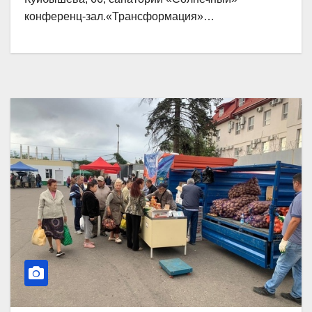
конференц-зал.«Трансформация»…