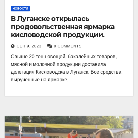
НОВОСТИ
В Луганске открылась
продовольственная ярмарка
кисловодской продукции.
СЕН 9, 2023
0 COMMENTS
Свыше 20 тонн овощей, бакалейных товаров,
мясной и молочной продукции доставила
делегация Кисловодска в Луганск. Все средства,
вырученные на ярмарке,…