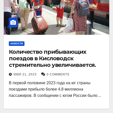
НОВОСТИ
Количество прибывающих
поездов в Кисловодск
стремительно увеличивается.
ИЮЛ 21, 2023
0 COMMENTS
В первой половине 2023 года на юг страны
поездами прибыло более 4,8 миллиона
пассажиров. В сообщении с югом России было…