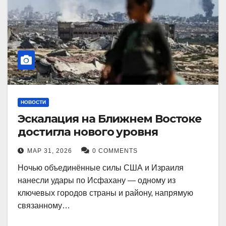
НОВОСТИ
Эскалация на Ближнем Востоке
достигла нового уровня
МАР 31, 2026
0 COMMENTS
Ночью объединённые силы США и Израиля
нанесли удары по Исфахану — одному из
ключевых городов страны и району, напрямую
связанному…