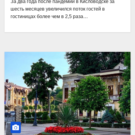
За два года после пандемии в Кисловодске за
шесть месяцев увеличился поток гостей в
гостиницах более чем в 2,5 раза…