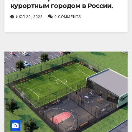
курортным городом в России.
ИЮЛ 20, 2023
0 COMMENTS