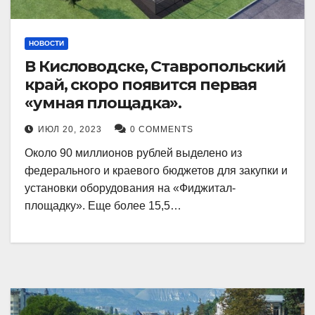
НОВОСТИ
В Кисловодске, Ставропольский
край, скоро появится первая
«умная площадка».
ИЮЛ 20, 2023
0 COMMENTS
Около 90 миллионов рублей выделено из
федерального и краевого бюджетов для закупки и
установки оборудования на «Фиджитал-
площадку». Еще более 15,5…