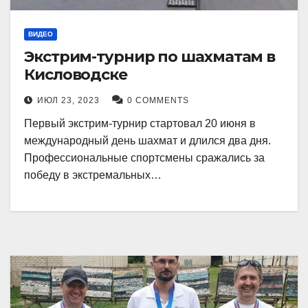
ВИДЕО
Экстрим-турнир по шахматам в
Кисловодске
ИЮЛ 23, 2023
0 COMMENTS
Первый экстрим-турнир стартовал 20 июня в
международный день шахмат и длился два дня.
Профессиональные спортсмены сражались за
победу в экстремальных…