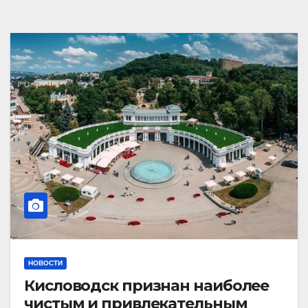
НОВОСТИ
Кисловодск признан наиболее
чистым и привлекательным