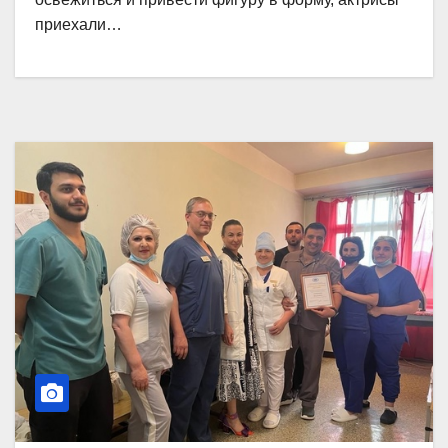
приехали…