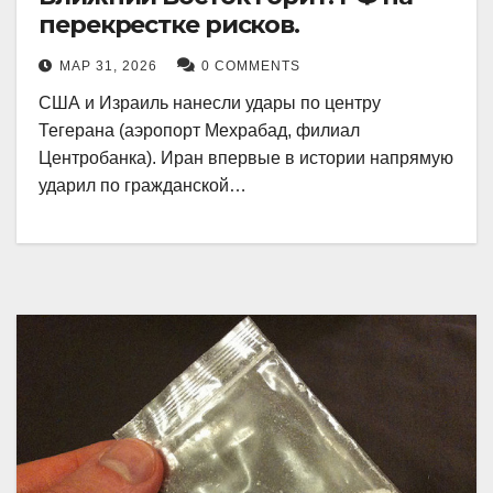
перекрестке рисков.
МАР 31, 2026
0 COMMENTS
США и Израиль нанесли удары по центру
Тегерана (аэропорт Мехрабад, филиал
Центробанка). Иран впервые в истории напрямую
ударил по гражданской…