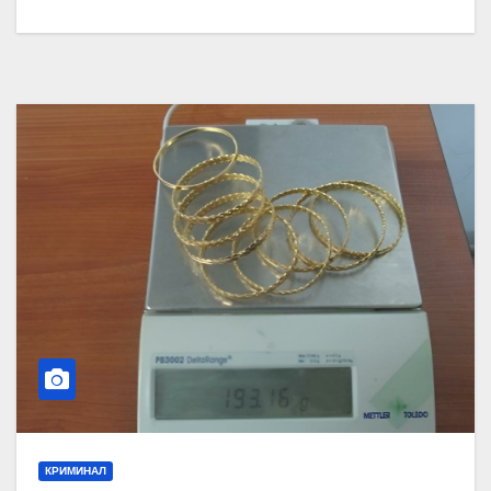
КРИМИНАЛ