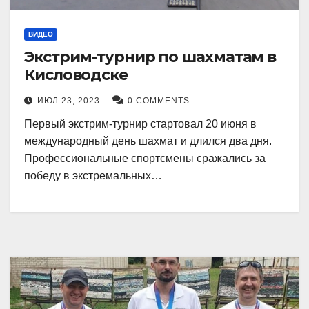
ВИДЕО
Экстрим-турнир по шахматам в
Кисловодске
ИЮЛ 23, 2023
0 COMMENTS
Первый экстрим-турнир стартовал 20 июня в
международный день шахмат и длился два дня.
Профессиональные спортсмены сражались за
победу в экстремальных…