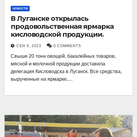
НОВОСТИ
В Луганске открылась
продовольственная ярмарка
кисловодской продукции.
СЕН 9, 2023
0 COMMENTS
Свыше 20 тонн овощей, бакалейных товаров,
мясной и молочной продукции доставила
делегация Кисловодска в Луганск. Все средства,
вырученные на ярмарке,…