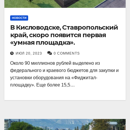
НОВОСТИ
В Кисловодске, Ставропольский
край, скоро появится первая
«умная площадка».
ИЮЛ 20, 2023
0 COMMENTS
Около 90 миллионов рублей выделено из
федерального и краевого бюджетов для закупки и
установки оборудования на «Фиджитал-
площадку». Еще более 15,5…