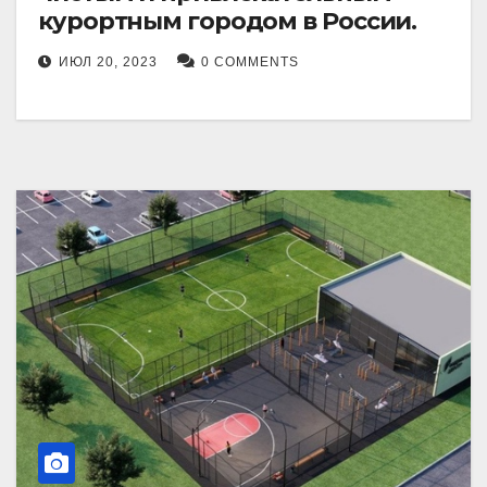
курортным городом в России.
ИЮЛ 20, 2023
0 COMMENTS