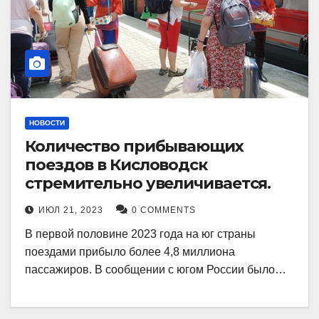
НОВОСТИ
Количество прибывающих
поездов в Кисловодск
стремительно увеличивается.
ИЮЛ 21, 2023
0 COMMENTS
В первой половине 2023 года на юг страны
поездами прибыло более 4,8 миллиона
пассажиров. В сообщении с югом России было…