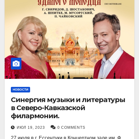
НОВОСТИ
Синергия музыки и литературы
в Северо-Кавказской
филармонии.
ИЮЛ 19, 2023
0 COMMENTS
27 июля в г. Ессентуки в Концертном зале им. Ф.