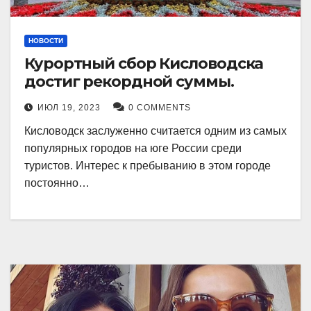
НОВОСТИ
Курортный сбор Кисловодска
достиг рекордной суммы.
ИЮЛ 19, 2023
0 COMMENTS
Кисловодск заслуженно считается одним из самых
популярных городов на юге России среди
туристов. Интерес к пребыванию в этом городе
постоянно…