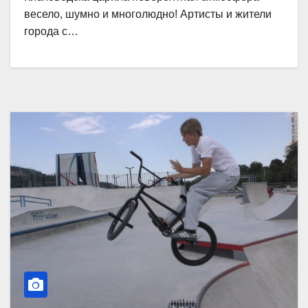
весело, шумно и многолюдно! Артисты и жители
города с…