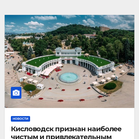
НОВОСТИ
Кисловодск признан наиболее
чистым и привлекательным