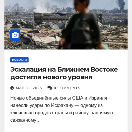
НОВОСТИ
Эскалация на Ближнем Востоке
достигла нового уровня
МАР 31, 2026
0 COMMENTS
Ночью объединённые силы США и Израиля
нанесли удары по Исфахану — одному из
ключевых городов страны и району, напрямую
связанному…