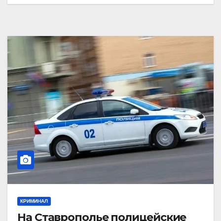
КРИМИНАЛ
На Ставрополье полицейские