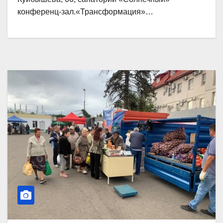
конференц-зал.«Трансформация»…