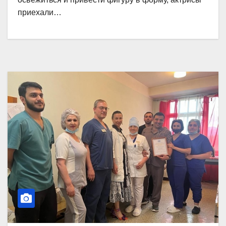
приехали…