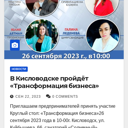
НОВОСТИ
В Кисловодске пройдёт
«Трансформация бизнеса»
СЕН 22, 2023
0 COMMENTS
Приглашаем предпринимателей принять участие
Круглый стол: «Трансформация бизнеса»26
сентября 2023 года в 10-00г. Кисловодск, ул.
Куйбышева, 66, санаторий «Солнечный»