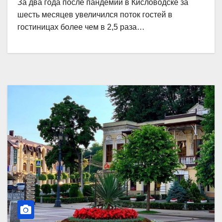
За два года после пандемии в Кисловодске за
шесть месяцев увеличился поток гостей в
гостиницах более чем в 2,5 раза…