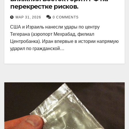
перекрестке рисков.
МАР 31, 2026
0 COMMENTS
США и Израиль нанесли удары по центру
Тегерана (аэропорт Мехрабад, филиал
Центробанка). Иран впервые в истории напрямую
ударил по гражданской…