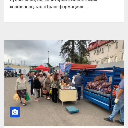
конференц-зал.«Трансформация»…