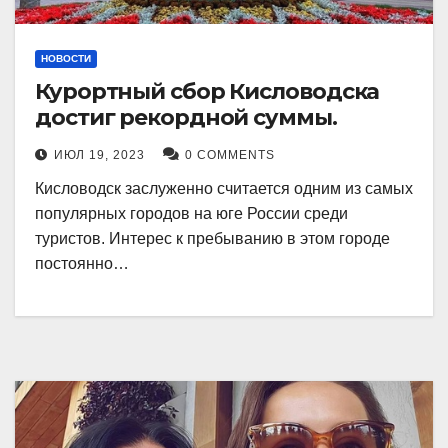
НОВОСТИ
Курортный сбор Кисловодска
достиг рекордной суммы.
ИЮЛ 19, 2023
0 COMMENTS
Кисловодск заслуженно считается одним из самых
популярных городов на юге России среди
туристов. Интерес к пребыванию в этом городе
постоянно…