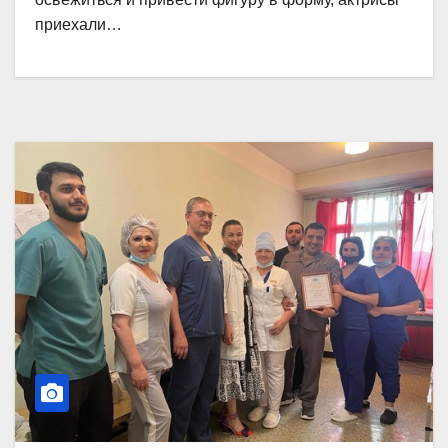
приехали…