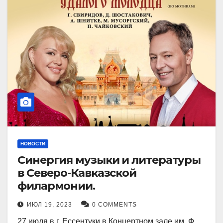
НОВОСТИ
Синергия музыки и литературы
в Северо-Кавказской
филармонии.
ИЮЛ 19, 2023
0 COMMENTS
27 июля в г. Ессентуки в Концертном зале им. Ф.