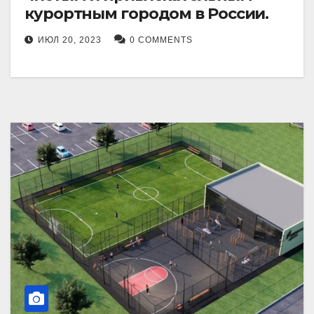
курортным городом в России.
ИЮЛ 20, 2023
0 COMMENTS