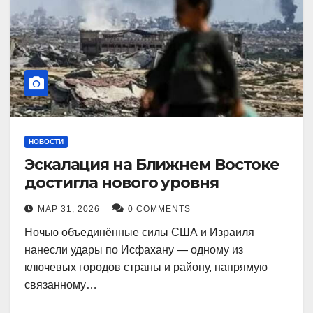
НОВОСТИ
Эскалация на Ближнем Востоке
достигла нового уровня
МАР 31, 2026
0 COMMENTS
Ночью объединённые силы США и Израиля
нанесли удары по Исфахану — одному из
ключевых городов страны и району, напрямую
связанному…