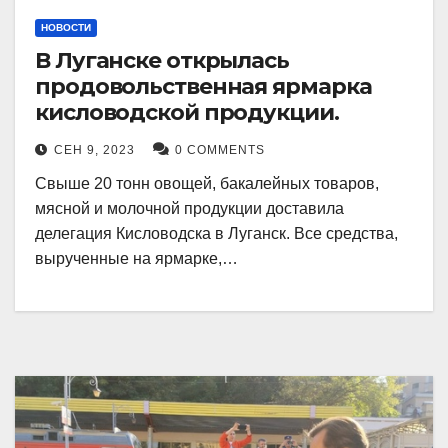
НОВОСТИ
В Луганске открылась
продовольственная ярмарка
кисловодской продукции.
СЕН 9, 2023
0 COMMENTS
Свыше 20 тонн овощей, бакалейных товаров,
мясной и молочной продукции доставила
делегация Кисловодска в Луганск. Все средства,
вырученные на ярмарке,…