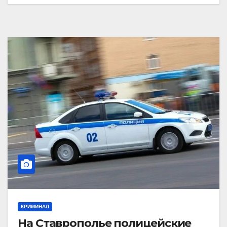
КРИМИНАЛ
На Ставрополье полицейские