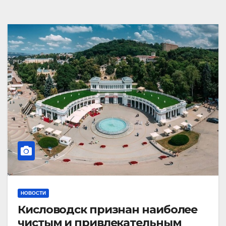
НОВОСТИ
Кисловодск признан наиболее
чистым и привлекательным