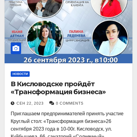
НОВОСТИ
В Кисловодске пройдёт
«Трансформация бизнеса»
СЕН 22, 2023
0 COMMENTS
Приглашаем предпринимателей принять участие
Круглый стол: «Трансформация бизнеса»26
сентября 2023 года в 10-00г. Кисловодск, ул.
Куйбышева, 66, санаторий «Солнечный»