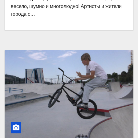
весело, шумно и многолюдно! Артисты и жители
города с…