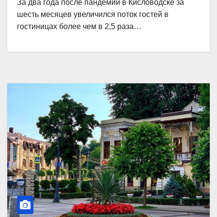
За два года после пандемии в Кисловодске за
шесть месяцев увеличился поток гостей в
гостиницах более чем в 2,5 раза…