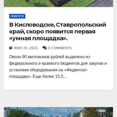
НОВОСТИ
В Кисловодске, Ставропольский
край, скоро появится первая
«умная площадка».
ИЮЛ 20, 2023
0 COMMENTS
Около 90 миллионов рублей выделено из
федерального и краевого бюджетов для закупки и
установки оборудования на «Фиджитал-
площадку». Еще более 15,5…