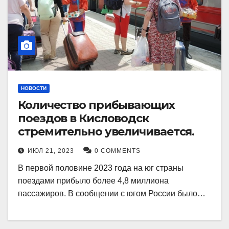
НОВОСТИ
Количество прибывающих
поездов в Кисловодск
стремительно увеличивается.
ИЮЛ 21, 2023
0 COMMENTS
В первой половине 2023 года на юг страны
поездами прибыло более 4,8 миллиона
пассажиров. В сообщении с югом России было…