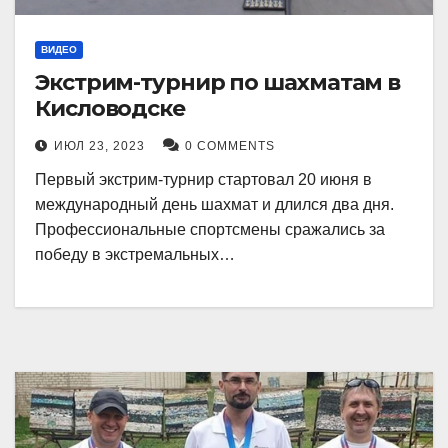
ВИДЕО
Экстрим-турнир по шахматам в
Кисловодске
ИЮЛ 23, 2023
0 COMMENTS
Первый экстрим-турнир стартовал 20 июня в
международный день шахмат и длился два дня.
Профессиональные спортсмены сражались за
победу в экстремальных…