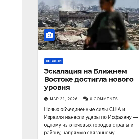
НОВОСТИ
Эскалация на Ближнем
Востоке достигла нового
уровня
МАР 31, 2026
0 COMMENTS
Ночью объединённые силы США и
Израиля нанесли удары по Исфахану —
одному из ключевых городов страны и
району, напрямую связанному…