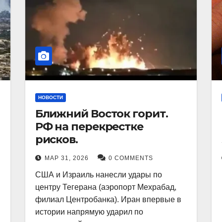
НОВОСТИ
Ближний Восток горит.
РФ на перекрестке
рисков.
МАР 31, 2026
0 COMMENTS
США и Израиль нанесли удары по
центру Тегерана (аэропорт Мехрабад,
филиал Центробанка). Иран впервые в
истории напрямую ударил по