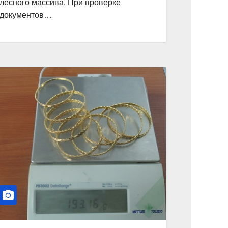
лесного массива. При проверке
документов…