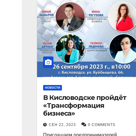
НОВОСТИ
В Кисловодске пройдёт
«Трансформация
бизнеса»
СЕН 22, 2023
0 COMMENTS
Приглашаем предпринимателей