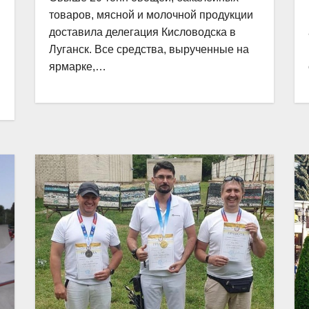
товаров, мясной и молочной продукции
доставила делегация Кисловодска в
Луганск. Все средства, вырученные на
ярмарке,…