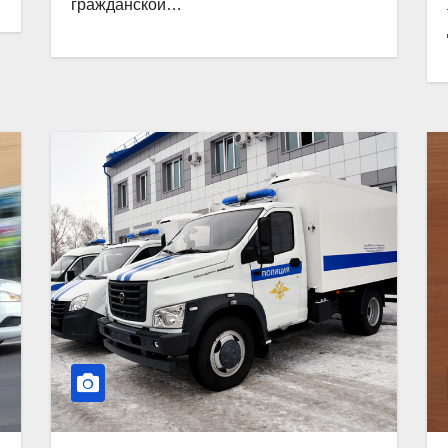
гражданской…