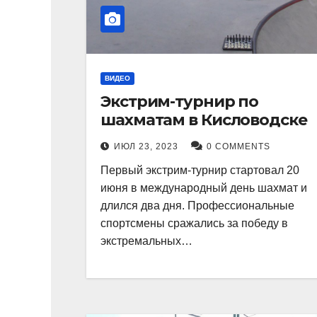
ВИДЕО
Экстрим-турнир по
шахматам в Кисловодске
ИЮЛ 23, 2023
0 COMMENTS
Первый экстрим-турнир стартовал 20
июня в международный день шахмат и
длился два дня. Профессиональные
спортсмены сражались за победу в
экстремальных…