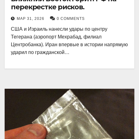
перекрестке рисков.
МАР 31, 2026
0 COMMENTS
США и Израиль нанесли удары по центру
Тегерана (аэропорт Мехрабад, филиал
Центробанка). Иран впервые в истории напрямую
ударил по гражданской…