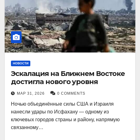
НОВОСТИ
Эскалация на Ближнем Востоке
достигла нового уровня
МАР 31, 2026
0 COMMENTS
Ночью объединённые силы США и Израиля
нанесли удары по Исфахану — одному из
ключевых городов страны и району, напрямую
связанному…