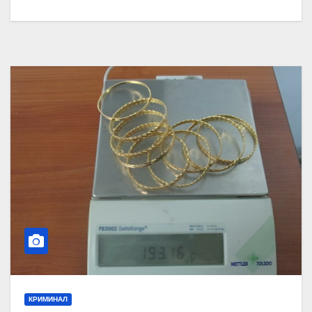
КРИМИНАЛ