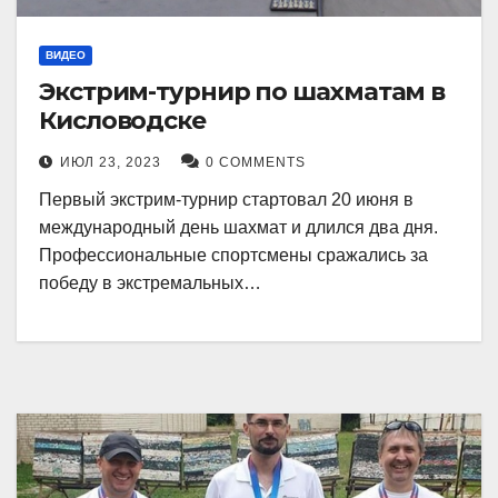
ВИДЕО
Экстрим-турнир по шахматам в
Кисловодске
ИЮЛ 23, 2023
0 COMMENTS
Первый экстрим-турнир стартовал 20 июня в
международный день шахмат и длился два дня.
Профессиональные спортсмены сражались за
победу в экстремальных…