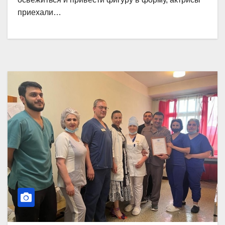
приехали…