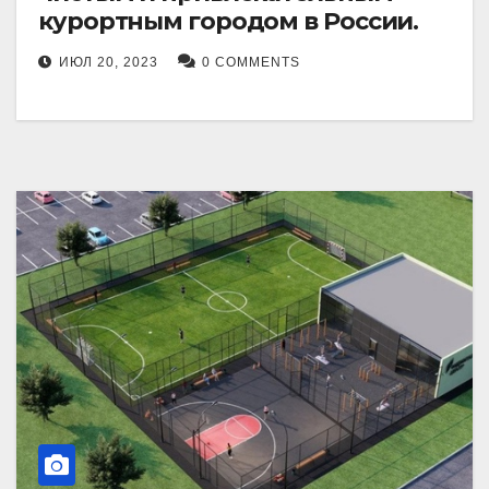
курортным городом в России.
ИЮЛ 20, 2023
0 COMMENTS