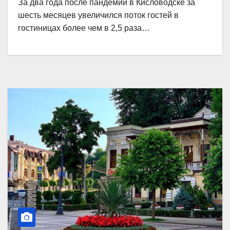
За два года после пандемии в Кисловодске за
шесть месяцев увеличился поток гостей в
гостиницах более чем в 2,5 раза…