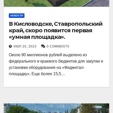
НОВОСТИ
В Кисловодске, Ставропольский
край, скоро появится первая
«умная площадка».
ИЮЛ 20, 2023
0 COMMENTS
Около 90 миллионов рублей выделено из
федерального и краевого бюджетов для закупки и
установки оборудования на «Фиджитал-
площадку». Еще более 15,5…