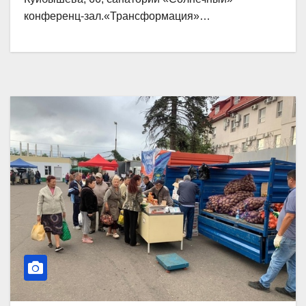
конференц-зал.«Трансформация»…