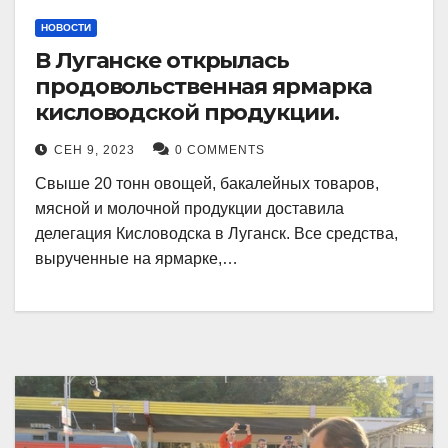
НОВОСТИ
В Луганске открылась
продовольственная ярмарка
кисловодской продукции.
СЕН 9, 2023
0 COMMENTS
Свыше 20 тонн овощей, бакалейных товаров,
мясной и молочной продукции доставила
делегация Кисловодска в Луганск. Все средства,
вырученные на ярмарке,…