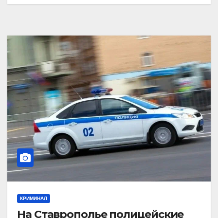
КРИМИНАЛ
На Ставрополье полицейские