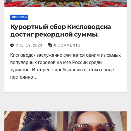
НОВОСТИ
Курортный сбор Кисловодска
достиг рекордной суммы.
ИЮЛ 19, 2023
0 COMMENTS
Кисловодск заслуженно считается одним из самых
популярных городов на юге России среди
туристов. Интерес к пребыванию в этом городе
постоянно…