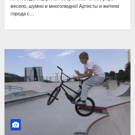
весело, шумно и многолюдно! Артисты и жители
города с…