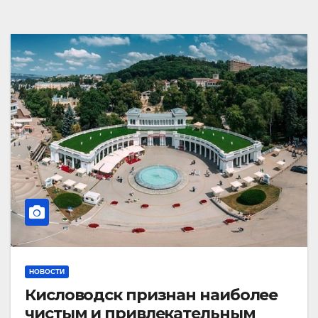
НОВОСТИ
Кисловодск признан наиболее
чистым и привлекательным