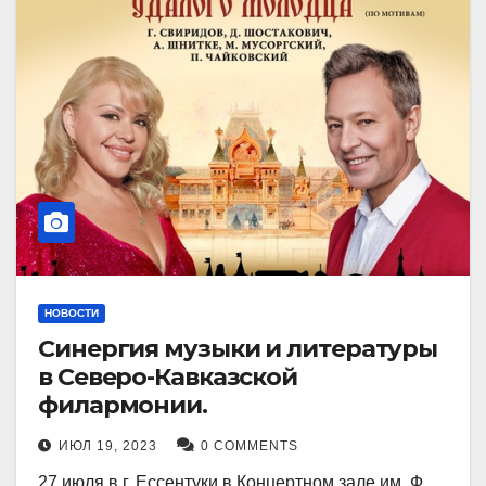
НОВОСТИ
Синергия музыки и литературы
в Северо-Кавказской
филармонии.
ИЮЛ 19, 2023
0 COMMENTS
27 июля в г. Ессентуки в Концертном зале им. Ф.