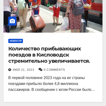
НОВОСТИ
Количество прибывающих
поездов в Кисловодск
стремительно увеличивается.
ИЮЛ 21, 2023
0 COMMENTS
В первой половине 2023 года на юг страны
поездами прибыло более 4,8 миллиона
пассажиров. В сообщении с югом России было…