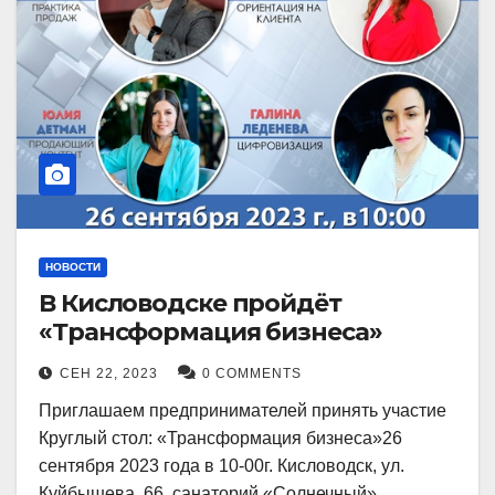
НОВОСТИ
В Кисловодске пройдёт
«Трансформация бизнеса»
СЕН 22, 2023
0 COMMENTS
Приглашаем предпринимателей принять участие
Круглый стол: «Трансформация бизнеса»26
сентября 2023 года в 10-00г. Кисловодск, ул.
Куйбышева, 66, санаторий «Солнечный»