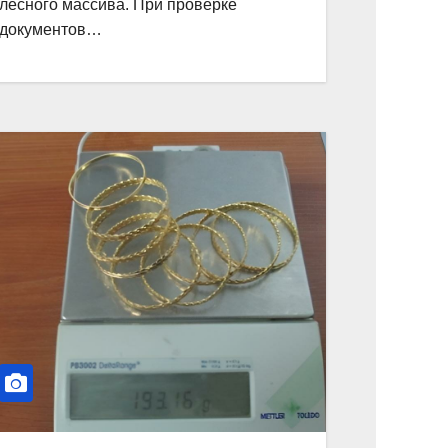
лесного массива. При проверке
документов…