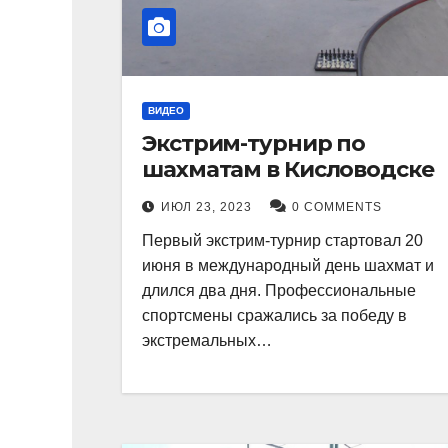
ВИДЕО
Экстрим-турнир по
шахматам в Кисловодске
ИЮЛ 23, 2023
0 COMMENTS
Первый экстрим-турнир стартовал 20
июня в международный день шахмат и
длился два дня. Профессиональные
спортсмены сражались за победу в
экстремальных…