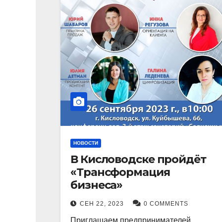
НОВОСТИ
В Кисловодске пройдёт
«Трансформация
бизнеса»
СЕН 22, 2023
0 COMMENTS
Приглашаем предпринимателей