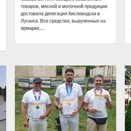
товаров, мясной и молочной продукции
доставила делегация Кисловодска в
Луганск. Все средства, вырученные на
ярмарке,…