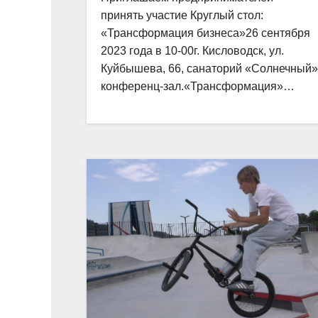
принять участие Круглый стол:
«Трансформация бизнеса»26 сентября
2023 года в 10-00г. Кисловодск, ул.
Куйбышева, 66, санаторий «Солнечный»
конференц-зал.«Трансформация»…