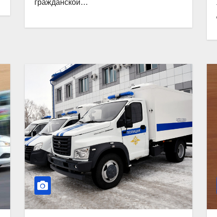
гражданской…