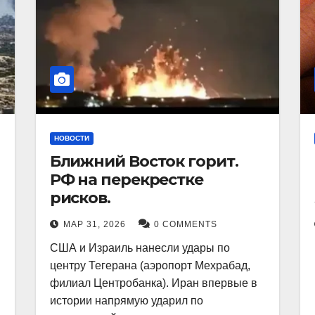
НОВОСТИ
Ближний Восток горит.
РФ на перекрестке
рисков.
МАР 31, 2026
0 COMMENTS
США и Израиль нанесли удары по
центру Тегерана (аэропорт Мехрабад,
филиал Центробанка). Иран впервые в
истории напрямую ударил по