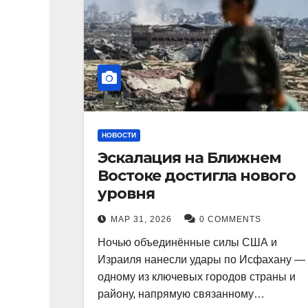
НОВОСТИ
Эскалация на Ближнем
Востоке достигла нового
уровня
МАР 31, 2026
0 COMMENTS
Ночью объединённые силы США и
Израиля нанесли удары по Исфахану —
одному из ключевых городов страны и
району, напрямую связанному…